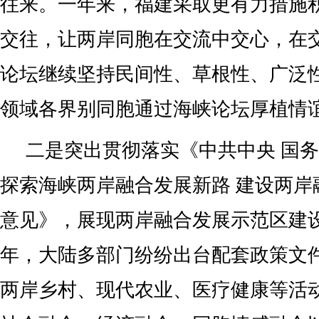
往来。一年来，福建采取更有力措施
交往，让两岸同胞在交流中交心，在
论坛继续坚持民间性、草根性、广泛
领域各界别同胞通过海峡论坛厚植情
二是突出贯彻落实《中共中央 国
探索海峡两岸融合发展新路 建设两岸
意见》，展现两岸融合发展示范区建
年，大陆多部门纷纷出台配套政策文
两岸乡村、现代农业、医疗健康等活