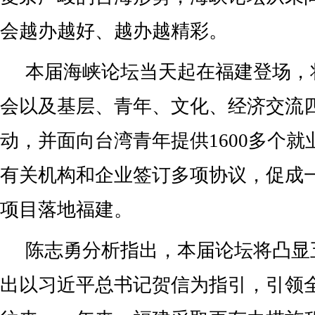
会越办越好、越办越精彩。
本届海峡论坛当天起在福建登场，
会以及基层、青年、文化、经济交流四
动，并面向台湾青年提供1600多个
有关机构和企业签订多项协议，促成
项目落地福建。
陈志勇分析指出，本届论坛将凸显
出以习近平总书记贺信为指引，引领