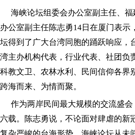
海峡论坛组委会办公室副主任、福
办公室副主任陈志勇14日在厦门表示
坛得到了广大台湾同胞的踊跃响应，
湾主办机构代表，行业代表、社团负
科教文卫、农林水利、民间信仰各界别
跨海而来、为情而聚。
作为两岸民间最大规模的交流盛会
六载。陈志勇说，不论面对肆虐的新
复杂严峻的台海形势，海峡论坛从未