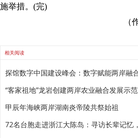
施举措。(完)
（
相关阅读
探馆数字中国建设峰会：数字赋能两岸融
“客家祖地”龙岩创建两岸农业融合发展示
甲辰年海峡两岸湖南炎帝陵共祭始祖
72名台胞走进浙江大陈岛：寻访长辈记忆