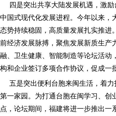
四是突出共享大陆发展机遇，激励
中国式现代化发展进程。今年以来，
态势持续稳固，高质量发展扎实推进
前经济发展脉搏，聚焦发展新质生产
融、卫生健康、智能制造等论坛活动
构和企业签订多项合作协议，促成一
五是突出便利台胞来闽生活，着力
第一家园。为打通台胞在闽学习、创
点，论坛期间，福建将进一步推出一