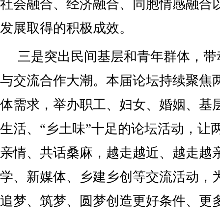
社会融合、经济融合、同胞情感融合
发展取得的积极成效。
三是突出民间基层和青年群体，带
与交流合作大潮。本届论坛持续聚焦
体需求，举办职工、妇女、婚姻、基
生活、“乡土味”十足的论坛活动，让
亲情、共话桑麻，越走越近、越走越
学、新媒体、乡建乡创等交流活动，
追梦、筑梦、圆梦创造更好条件、更