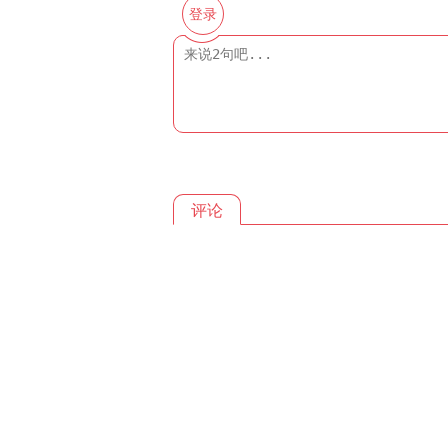
登录
评论