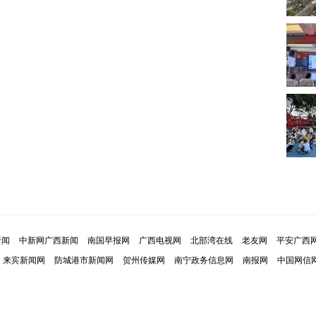
新闻
中新网广西新闻
南国早报网
广西电视网
北部湾在线
老友网
平安广西
来宾新闻网
防城港市新闻网
贺州传媒网
南宁政务信息网
南报网
中国网信