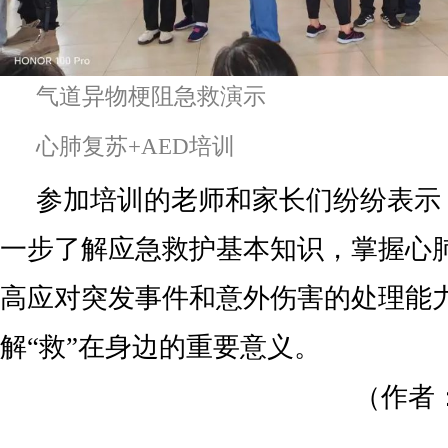
气道异物梗阻急救演示
心肺复苏+AED培训
参加培训的老师和家长们纷纷表示
一步了解应急救护基本知识，掌握心
高应对突发事件和意外伤害的处理能
解“救”在身边的重要意义。
（作者