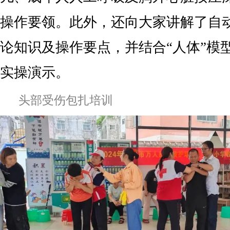
操作要领。此外，还向大家讲解了自
论知识及操作要点，并结合“人体”模型
实操演示。
头部受伤包扎培训