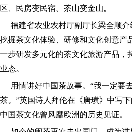
区、民房变民宿、茶山变金山。
福建省农业农村厅副厅长梁全顺介
挖掘茶文化体验、研修和文化创意产
一步研发多元化的茶文化旅游产品，
业态。
用情讲好中国茶故事。“我一定要
茶。”英国诗人拜伦在《唐璜》中写
中国茶文化曾风靡欧洲的历史见证。
如今的闽茶再次走出国门，成为讲