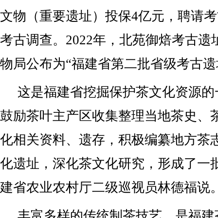
文物（重要遗址）投保4亿元，聘请
考古调查。2022年，北苑御焙考古
物局公布为“福建省第二批省级考古遗
这是福建省挖掘保护茶文化资源的
鼓励茶叶主产区收集整理当地茶史、
化相关资料、遗存，积极编纂地方茶
化遗址，深化茶文化研究，形成了一
建省农业农村厅二级巡视员林德福说
丰富多样的传统制茶技艺，是福建