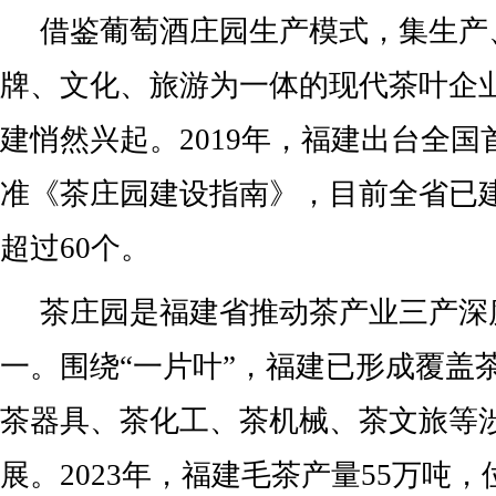
借鉴葡萄酒庄园生产模式，集生产
牌、文化、旅游为一体的现代茶叶企业
建悄然兴起。2019年，福建出台全
准《茶庄园建设指南》，目前全省已
超过60个。
茶庄园是福建省推动茶产业三产深
一。围绕“一片叶”，福建已形成覆盖
茶器具、茶化工、茶机械、茶文旅等
展。2023年，福建毛茶产量55万吨