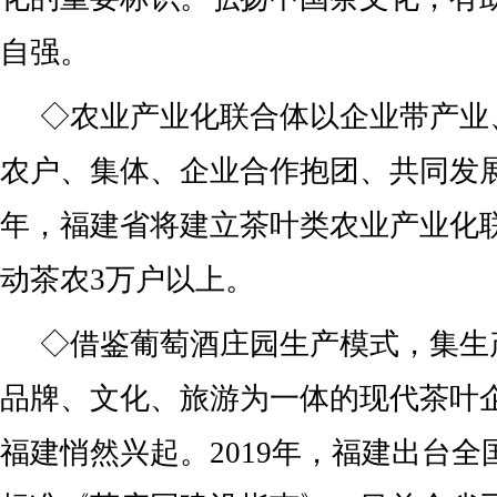
自强。
◇农业产业化联合体以企业带产业
农户、集体、企业合作抱团、共同发展
年，福建省将建立茶叶类农业产业化联
动茶农3万户以上。
◇借鉴葡萄酒庄园生产模式，集生
品牌、文化、旅游为一体的现代茶叶企
福建悄然兴起。2019年，福建出台