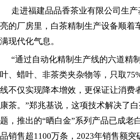
走进福建品品香茶业有限公司生产
亮的厂房里，白茶精制生产设备顺着
满现代化气息。
“通过自动化精制生产线的六道精
叶、蜡叶、非茶类夹杂物等，只取75
线不仅实现降本增效，更保证让消费
康茶。”郑兆基说，这项技术解决了
题，推出的“晒白金”系列产品已成老
品销售超1100万条，2023年销售额突