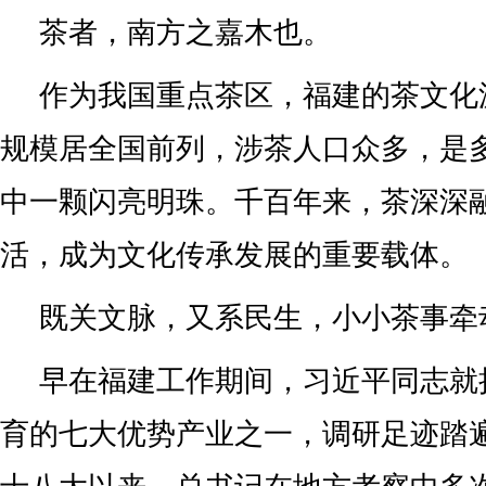
茶者，南方之嘉木也。
作为我国重点茶区，福建的茶文化
规模居全国前列，涉茶人口众多，是
中一颗闪亮明珠。千百年来，茶深深
活，成为文化传承发展的重要载体。
既关文脉，又系民生，小小茶事牵
早在福建工作期间，习近平同志就
育的七大优势产业之一，调研足迹踏