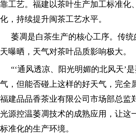
靠工艺。福建以茶叶生产加工标准化
化，持续提升闽茶工艺水平。
萎凋是白茶生产的核心工序。传统
天曝晒，天气对茶叶品质影响极大。
“‘通风透凉、阳光明媚的北风天’
气，但能否碰上这样的好天气，完全属
福建品品香茶业有限公司市场部总监郑
光源控温萎凋技术的成熟应用，让这
标准化的生产环境。