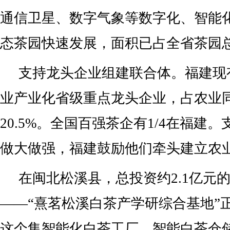
通信卫星、数字气象等数字化、智能
态茶园快速发展，面积已占全省茶园总
支持龙头企业组建联合体。福建现有
业产业化省级重点龙头企业，占农业
20.5%。全国百强茶企有1/4在福建
做大做强，福建鼓励他们牵头建立农
在闽北松溪县，总投资约2.1亿元
——“熹茗松溪白茶产学研综合基地”
这个集智能化白茶工厂、智能白茶仓