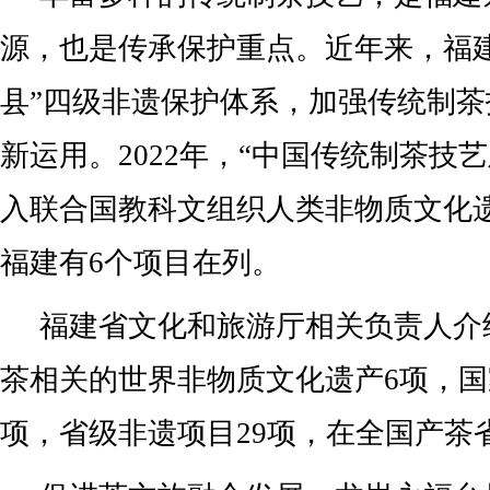
源，也是传承保护重点。近年来，福建
县”四级非遗保护体系，加强传统制
新运用。2022年，“中国传统制茶技
入联合国教科文组织人类非物质文化
福建有6个项目在列。
福建省文化和旅游厅相关负责人介
茶相关的世界非物质文化遗产6项，国
项，省级非遗项目29项，在全国产茶