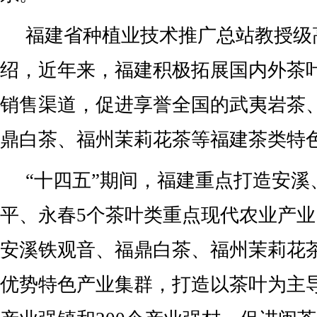
福建省种植业技术推广总站教授级
绍，近年来，福建积极拓展国内外茶
销售渠道，促进享誉全国的武夷岩茶
鼎白茶、福州茉莉花茶等福建茶类特
“十四五”期间，福建重点打造安溪
平、永春5个茶叶类重点现代农业产
安溪铁观音、福鼎白茶、福州茉莉花
优势特色产业集群，打造以茶叶为主导