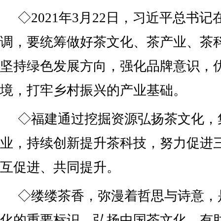
◇2021年3月22日，习近平总书
调，要统筹做好茶文化、茶产业、茶
坚持绿色发展方向，强化品牌意识，
境，打牢乡村振兴的产业基础。
◇福建通过挖掘资源弘扬茶文化，
业，持续创新提升茶科技，努力促进
互促进、共同提升。
◇缕缕茶香，弥漫着哲思与诗意，
化的重要标识。弘扬中国茶文化，有