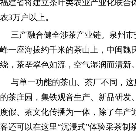
福建省将建立茶叶类农业产业化联合体
农3万户以上。
三产融合健全涉茶产业链。泉州市
峰一座海拔约千米的茶山上，中闽魏
绕，茶垄翠色如流，空气湿润而清新
与单一功能的茶山、茶厂不同，这
的茶庄园，集铁观音生产、新品研发
度假、茶文化传播为一体，除了年产近
客还可以在这里“沉浸式”体验采茶制