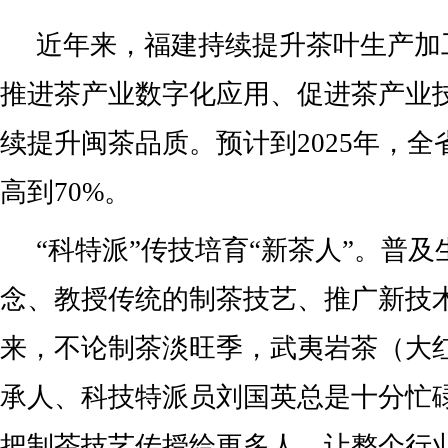
近年来，福建持续提升茶叶生产加
推进茶产业数字化应用、促进茶产业
续提升闽茶品质。预计到2025年，
高到70%。
“科特派”传技培育“新茶人”。普
念、教授传统的制茶技艺、推广新技
来，不论制茶淡旺季，武夷岩茶（大
承人、科技特派员刘国英总是十分忙
把制茶技艺传授给更多人，让整个行