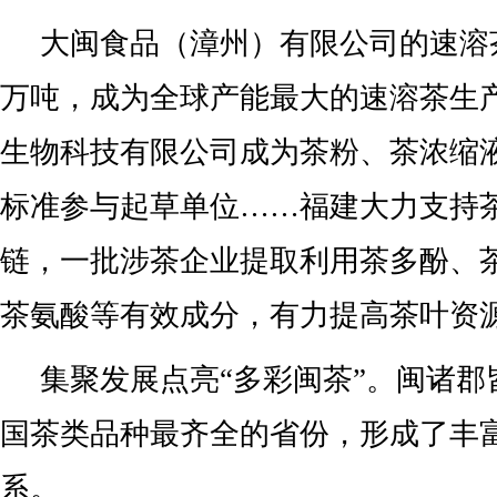
大闽食品（漳州）有限公司的速溶茶
万吨，成为全球产能最大的速溶茶生
生物科技有限公司成为茶粉、茶浓缩
标准参与起草单位……福建大力支持
链，一批涉茶企业提取利用茶多酚、
茶氨酸等有效成分，有力提高茶叶资
集聚发展点亮“多彩闽茶”。闽诸郡
国茶类品种最齐全的省份，形成了丰
系。