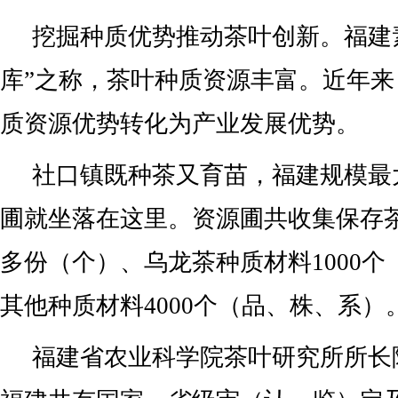
挖掘种质优势推动茶叶创新。福建
库”之称，茶叶种质资源丰富。近年
质资源优势转化为产业发展优势。
社口镇既种茶又育苗，福建规模最
圃就坐落在这里。资源圃共收集保存茶
多份（个）、乌龙茶种质材料1000
其他种质材料4000个（品、株、系）
福建省农业科学院茶叶研究所所长