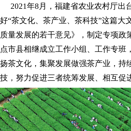
2021年8月，福建省农业农村厅
好“茶文化、茶产业、茶科技”这篇大
质量发展的若干意见》，制定专项政
点市县相继成立工作小组、工作专班
扬茶文化，集聚发展做强茶产业，持
技，努力促进三者统筹发展、相互促