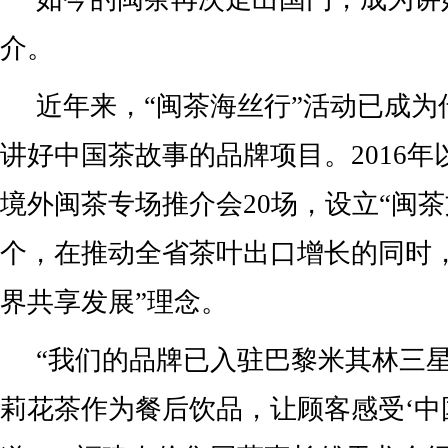
介。
近年来，“闽茶海丝行”活动已成为
讲好中国茶故事的品牌项目。2016
境外闽茶专场推介会20场，设立“闽茶
个，在推动全省茶叶出口增长的同时
界共享发展”理念。
“我们的品牌已入驻巴黎米其林三
莉花茶作为餐后饮品，让顾客感受‘中