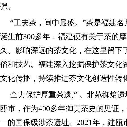
强。
“工夫茶，闽中最盛。”茶是福建名
诞生前300多年，福建便有关于茶的
久、影响深远的茶文化，在这里留下
俗和技艺。福建深入挖掘保护茶文化
文化传播，持续推进茶文化创造性转
全力保护厚重茶遗产。北苑御焙遗
瓯市，作为400多年御贡茶史的见证
一的国保级涉茶遗址。2021年，建