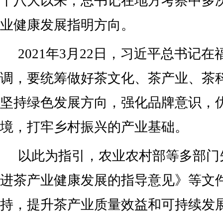
十八大以来，总书记在地方考察中多
业健康发展指明方向。
2021年3月22日，习近平总书记
调，要统筹做好茶文化、茶产业、茶
坚持绿色发展方向，强化品牌意识，
境，打牢乡村振兴的产业基础。
以此为指引，农业农村部等多部门
进茶产业健康发展的指导意见》等文
持，提升茶产业质量效益和可持续发