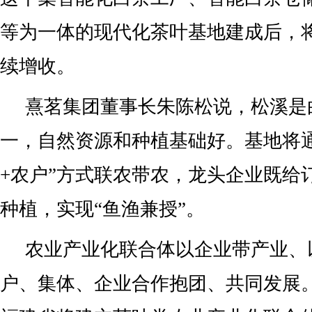
等为一体的现代化茶叶基地建成后，
续增收。
熹茗集团董事长朱陈松说，松溪是
一，自然资源和种植基础好。基地将通
+农户”方式联农带农，龙头企业既给
种植，实现“鱼渔兼授”。
农业产业化联合体以企业带产业、
户、集体、企业合作抱团、共同发展。