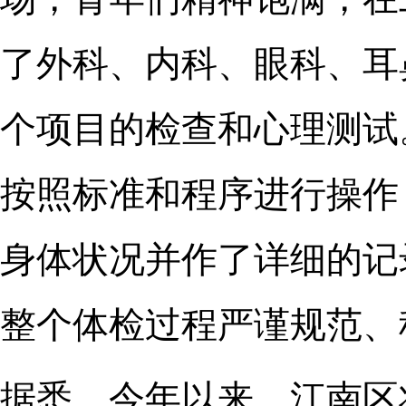
了外科、内科、眼科、耳
个项目的检查和心理测试
按照标准和程序进行操作
身体状况并作了详细的记
整个体检过程严谨规范、
据悉，今年以来，江南区