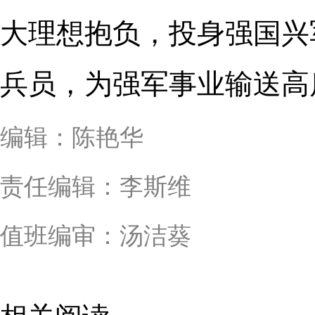
大理想抱负，投身强国兴
兵员，为强军事业输送高
编辑：陈艳华
责任编辑：李斯维
值班编审：汤洁葵