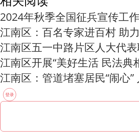
相关阅读
2024年秋季全国征兵宣传工
江南区：百名专家进百村 助
江南区五一中路片区人大代表
江南区开展“美好生活 民法典
江南区：管道堵塞居民“闹心” 
登录