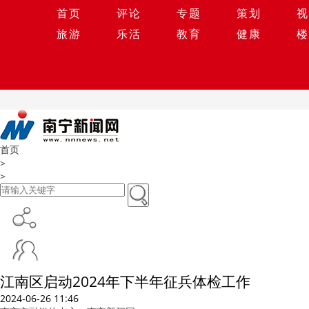
首页
评论
专题
策划
视
旅游
乐活
教育
健康
楼
首页
>
>
江南区启动2024年下半年征兵体检工作
2024-06-26 11:46