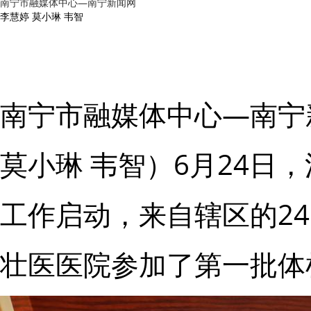
​南宁市融媒体中心—南宁新闻网
李慧婷 莫小琳 韦智
南宁市融媒体中心—南宁
莫小琳 韦智）6月24日
工作启动，来自辖区的2
壮医医院参加了第一批体