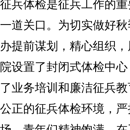
征兵体检是征兵工作的重
一道关口。为切实做好秋
办提前谋划，精心组织，
院设置了封闭式体检中心
了业务培训和廉洁征兵教
公正的征兵体检环境，严
场，青年们精神饱满，在