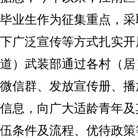
毕业生作为征集重点，采
下广泛宣传等方式扎实开
道）武装部通过各村（居
微信群、发放宣传册、播
信息，向广大适龄青年及
伍条件及流程、优待政策