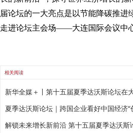
届论坛的一大亮点是以节能降碳推进
走进论坛主会场——大连国际会议中
相关阅读
新华全媒＋丨第十五届夏季达沃斯论坛在
夏季达沃斯论坛｜跨国企业看好中国经济“
解锁未来增长新前沿 第十五届夏季达沃斯