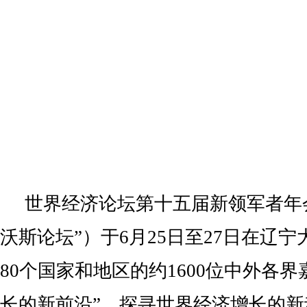
世界经济论坛第十五届新领军者年
沃斯论坛”）于6月25日至27日在辽
80个国家和地区的约1600位中外各界
长的新前沿”，探寻世界经济增长的