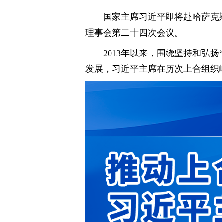
国家主席习近平即将赴哈萨克
理事会第二十四次会议。
2013年以来，围绕坚持和弘
发展，习近平主席在历次上合组织