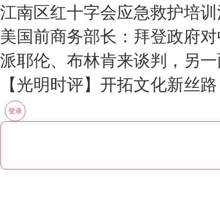
江南区红十字会应急救护培训
美国前商务部长：拜登政府对
派耶伦、布林肯来谈判，另一
【光明时评】开拓文化新丝路
登录