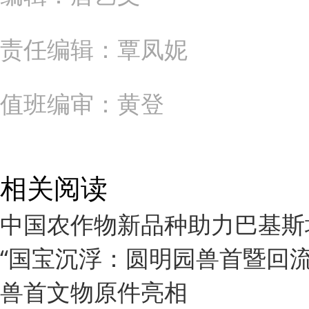
责任编辑：覃凤妮
值班编审：黄登
相关阅读
中国农作物新品种助力巴基斯
“国宝沉浮：圆明园兽首暨回
兽首文物原件亮相