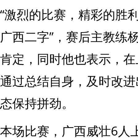
“激烈的比赛，精彩的胜
广西二字”，赛后主教练
肯定，同时他也表示，在
通过总结自身，及时改进
态保持拼劲。
本场比赛，广西威壮6人