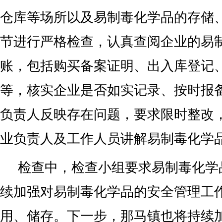
仓库等场所以及易制毒化学品的存储
节进行严格检查，认真查阅企业的易
账，包括购买备案证明、出入库登记
等，核实企业是否如实记录、按时报
负责人反映存在问题，要求限时整改
业负责人及工作人员讲解易制毒化学
检查中，检查小组要求易制毒化学
续加强对易制毒化学品的安全管理工
用、储存。下一步，那马镇也将持续