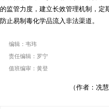
的监管力度，建立长效管理机制，定
防止易制毒化学品流入非法渠道。
编辑：韦玮
责任编辑：罗宁
值班编审：黄登
（作者：冼慧