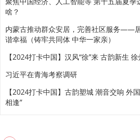
聚焦中国经济、人工智能等 第十五届夏季
啥？
内蒙古推动群众安居，完善社区服务——居
谐幸福（铸牢共同体 中华一家亲）
【2024打卡中国】汉风“徐”来 古韵新生 徐
习近平在青海考察调研
【2024打卡中国】古韵塑城 潮音交响 外
相逢”