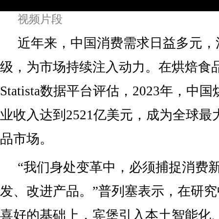
视频片段
近年来，中国消费需求日益多元，
级，为市场持续注入动力。在烘焙食
Statista数据平台评估，2023年，
业收入达到2521亿美元，成为全球
品市场。
“我们身处变革中，必须捕捉消费
发、改进产品。”普列塞表示，在研
喜好的基础上，宾堡引入本土智能化