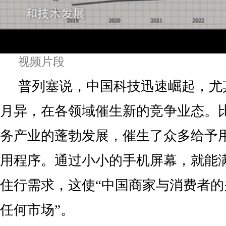
视频片段
普列塞说，中国科技迅速崛起，尤
月异，在各领域催生新的竞争业态。
务产业的蓬勃发展，催生了众多给予
用程序。通过小小的手机屏幕，就能
住行需求，这使“中国商家与消费者
任何市场”。