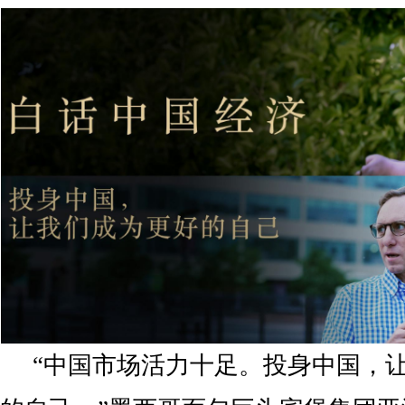
“中国市场活力十足。投身中国，