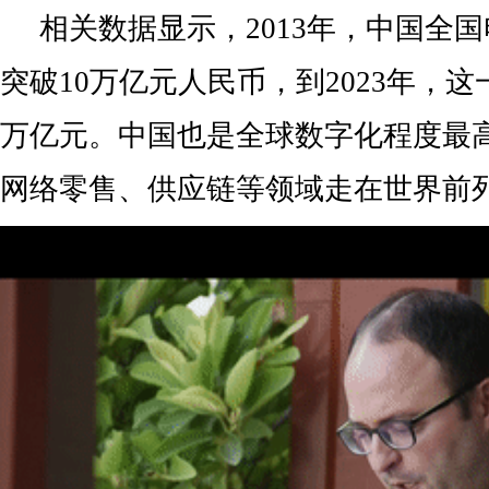
相关数据显示，2013年，中国全
突破10万亿元人民币，到2023年，这一
万亿元。中国也是全球数字化程度最
网络零售、供应链等领域走在世界前