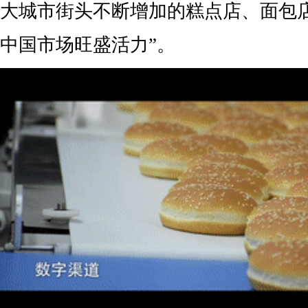
大城市街头不断增加的糕点店、面包
中国市场旺盛活力”。