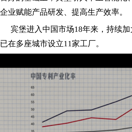
企业赋能产品研发、提高生产效率。
宾堡进入中国市场18年来，持续
已在多座城市设立11家工厂。