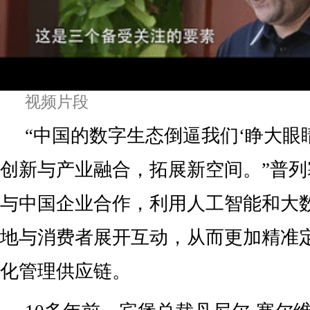
视频片段
“中国的数字生态倒逼我们‘睁大眼
创新与产业融合，拓展新空间。”普
与中国企业合作，利用人工智能和大
地与消费者展开互动，从而更加精准
化管理供应链。