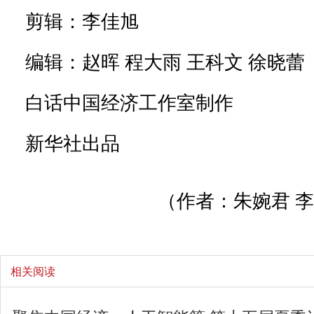
剪辑：李佳旭
编辑：赵晖 程大雨 王科文 徐晓蕾
白话中国经济工作室制作
新华社出品
（作者：朱婉君 李
相关阅读