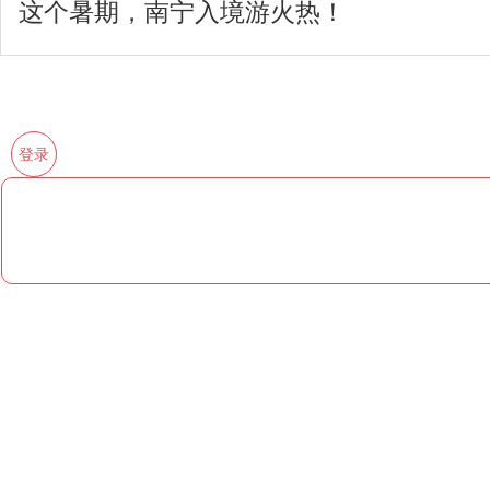
这个暑期，南宁入境游火热！
登录