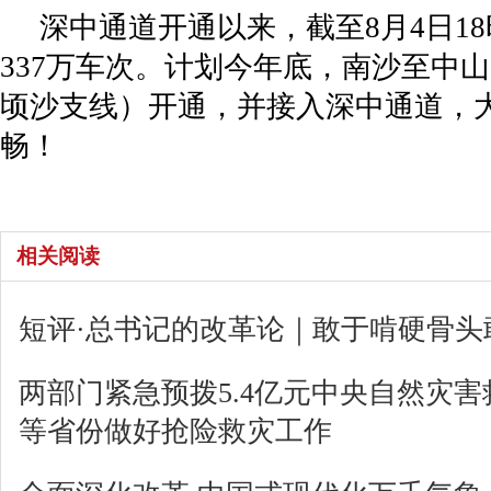
深中通道开通以来，截至8月4日1
337万车次。计划今年底，南沙至中
顷沙支线）开通，并接入深中通道，大
畅！
相关阅读
短评·总书记的改革论｜敢于啃硬骨头
两部门紧急预拨5.4亿元中央自然灾害
等省份做好抢险救灾工作