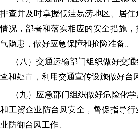
排查并及时掌握低洼易涝地区、居住
情况，部署和落实相应的安全措施，
气隐患，做好应急保障和抢险准备。
（八）交通运输部门组织做好交通
查和处置，利用交通宣传设施做好台
（九）应急部门组织做好危险化学
和工贸企业防台风安全，督促指导行
业防御台风工作。