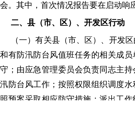
会。其中，首次情况报告要在启动响应
二、县（市、区）、开发区行动
（一）有关县（市、区）、开发区
和有防汛防台风值班任务的相关成员
守；由应急管理委员会负责同志主持
汛防台风工作；按照权限组织调度水
照预案采取相应防守措施；派出工作
指导防汛防台风工作；受影响的县、
责任人应在岗在位，组织防灾减灾