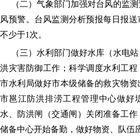
（二）气象部门加强对台风的监测
风预警。台风监测分析预报每日报送
不少于1次。
（三）水利部门做好水库（水电站
洪灾害防御工作；科学调度水利工程
市水利局做好市本级储备的救灾物资
市邕江防洪排涝工程管理中心做好
水、防洪闸（交通闸）关闭准备工作
储备中心开始备勤，做好物资、队伍