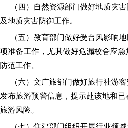
（四）自然资源部门做好地质灾害
及地质灾害防御工作。
（五）教育部门做好受台风影响地
项准备工作，尤其做好危漏校舍应急
防范工作。
（六）文广旅部门做好旅行社游客
发布旅游预警信息，提示赴该地和已
旅游风险。
（七）住建部门组织开展行业领域