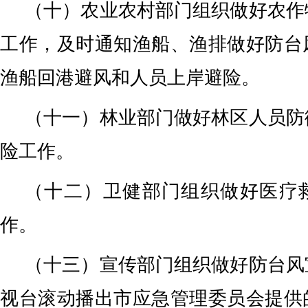
（十）农业农村部门组织做好农作
工作，及时通知渔船、渔排做好防台
渔船回港避风和人员上岸避险。
（十一）林业部门做好林区人员防
险工作。
（十二）卫健部门组织做好医疗
作。
（十三）宣传部门组织做好防台风
视台滚动播出市应急管理委员会提供