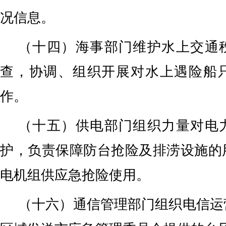
况信息。
（十四）海事部门维护水上交通
查，协调、组织开展对水上遇险船
作。
（十五）供电部门组织力量对电
护，负责保障防台抢险及排涝设施的
电机组供应急抢险使用。
（十六）通信管理部门组织电信运