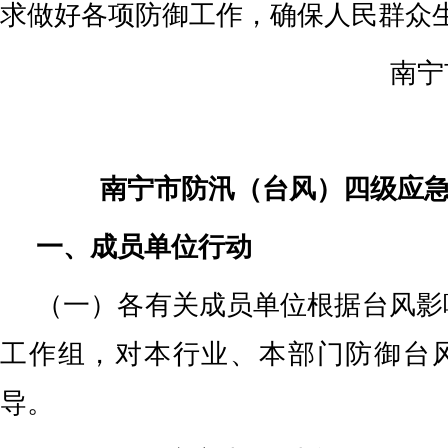
求做好各项防御工作，确保人民群众
南宁
南宁市防汛（台风）四级应
一、成员单位行动
（一）各有关成员单位根据台风影
工作组，对本行业、本部门防御台
导。