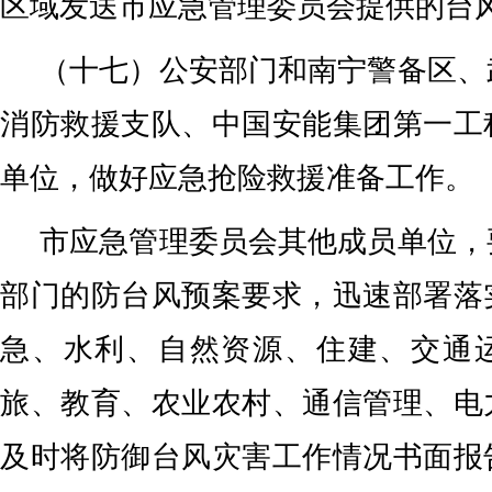
区域发送市应急管理委员会提供的台
（十七）公安部门和南宁警备区、
消防救援支队、中国安能集团第一工
单位，做好应急抢险救援准备工作。
市应急管理委员会其他成员单位，
部门的防台风预案要求，迅速部署落
急、水利、自然资源、住建、交通
旅、教育、农业农村、通信管理、电
及时将防御台风灾害工作情况书面报