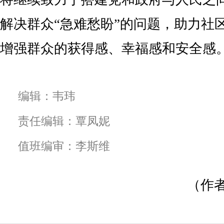
解决群众“急难愁盼”的问题，助力社
增强群众的获得感、幸福感和安全感
编辑：韦玮
责任编辑：覃凤妮
值班编审：李斯维
（作者