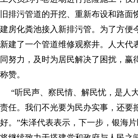
旧排污管道的开挖、重新布设和路面
建房化粪池接入新排污管。为了方便
新建了一个管道维修观察井。人大代
同努力，及时为居民解决了困扰，赢
称赞。
“听民声、察民情、解民忧，是人
责任。我们不光要为民办实事，还要
好。”朱泽代表表示，下一步，银海
将继续致力于搭建党和政府与人民之