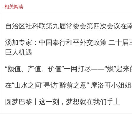
相关阅读
自治区社科联第九届常委会第四次会议在
汤加专家：中国奉行和平外交政策 二十届
巨大机遇
“颜值、产值、价值”一网打尽——“燃”起
在“山水之间”寻访“醉翁之意” 摩洛哥小姐
圆梦巴黎丨这一刻，梦想就在我们手上