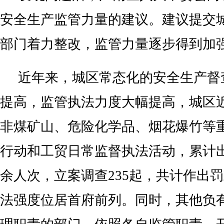
安全生产监管力量的建议。建议提交
部门着力整改，监管力量逐步得到加
近年来，城区常态化的安全生产督
提高，监管执法力度大幅提高，城区
非煤矿山、危险化学品、烟花爆竹等
行动和工贸日常监督执法活动，累计出
余人次，立案调查235起，共计作出罚款
法强度位居首府前列。同时，其他负