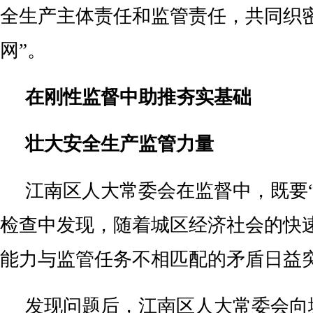
全生产主体责任和监管责任，共同织
网”。
在刚性监督中助推夯实基础
壮大安全生产监管力量
江南区人大常委会在监督中，既要“
检查中发现，随着城区经济社会的快
能力与监管任务不相匹配的矛盾日益
发现问题后，江南区人大常委会向