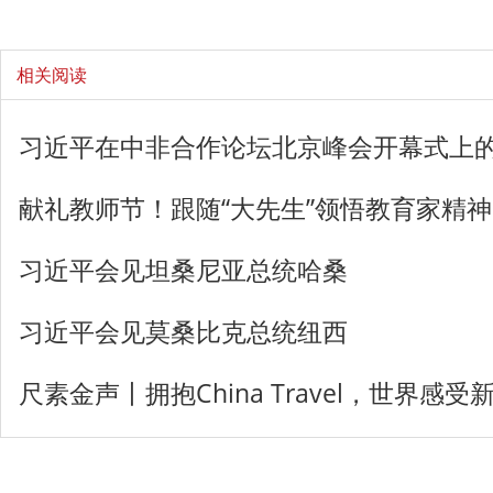
相关阅读
习近平在中非合作论坛北京峰会开幕式上
献礼教师节！跟随“大先生”领悟教育家精神
习近平会见坦桑尼亚总统哈桑
习近平会见莫桑比克总统纽西
尺素金声丨拥抱China Travel，世界感