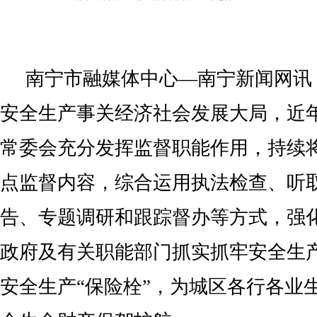
南宁市融媒体中心—南宁新闻网讯
安全生产事关经济社会发展大局，近
常委会充分发挥监督职能作用，持续
点监督内容，综合运用执法检查、听
告、专题调研和跟踪督办等方式，强
政府及有关职能部门抓实抓牢安全生
安全生产“保险栓”，为城区各行各业