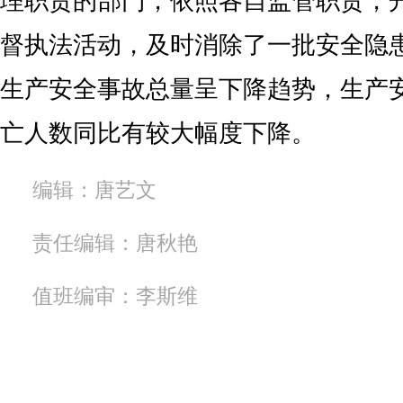
理职责的部门，依照各自监管职责，
督执法活动，及时消除了一批安全隐
生产安全事故总量呈下降趋势，生产
亡人数同比有较大幅度下降。
编辑：唐艺文
责任编辑：唐秋艳
值班编审：李斯维