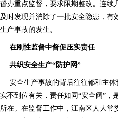
督办重点监督，要求限期整改。连续
及时发现并消除了一批安全隐患，有
生产事故的发生。
在刚性监督中督促压实责任
共织安全生产“防护网”
安全生产事故的背后往往都和主体
实不到位有关，责任如同“安全阀”，
所在。在监督工作中，江南区人大常