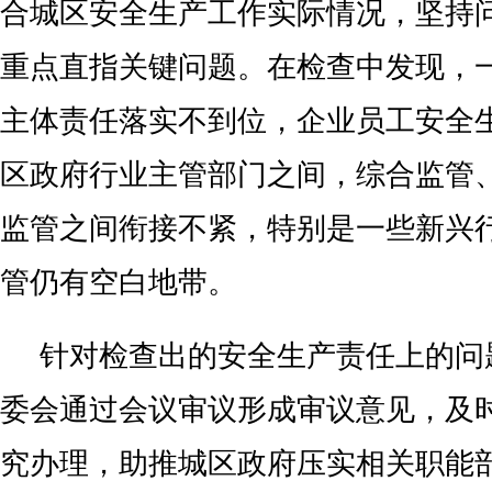
合城区安全生产工作实际情况，坚持
重点直指关键问题。在检查中发现，
主体责任落实不到位，企业员工安全
区政府行业主管部门之间，综合监管
监管之间衔接不紧，特别是一些新兴
管仍有空白地带。
针对检查出的安全生产责任上的问
委会通过会议审议形成审议意见，及
究办理，助推城区政府压实相关职能