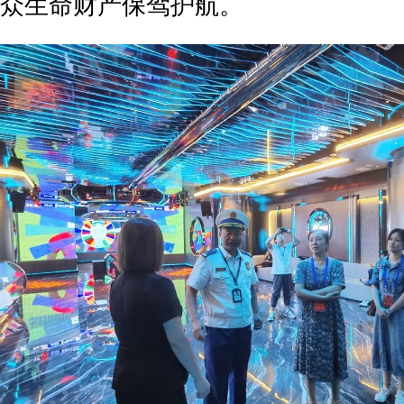
众生命财产保驾护航。