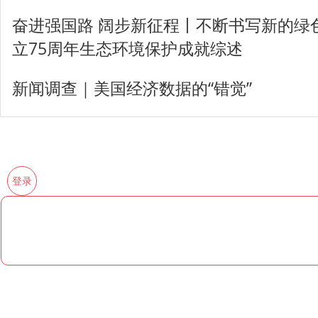
奋进强国路 阔步新征程丨不断书写新的绿
立75周年生态环境保护成就综述
新闻调查｜美国经济数据的“错觉”
登录