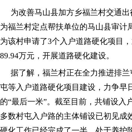
为改善马山县加方乡福兰村交通出
为福兰村定点帮扶单位的马山县审计
为该村申请了3个入户道路硬化项目
89.94万元，开展道路硬化建设。
据了解，福兰村正在全力推进排兰
屯等入户道路硬化项目建设，力争早
的“最后一米”。截至目前，共铺设入户道
多数村屯入户路的主体铺设已初见成
硬化工作已经完成了一半，处于养护