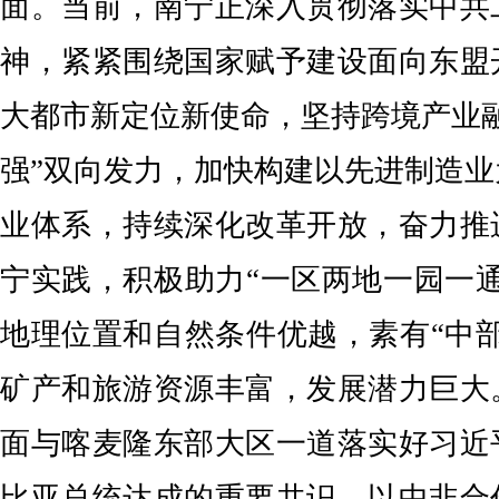
面。当前，南宁正深入贯彻落实中共
神，紧紧围绕国家赋予建设面向东盟
大都市新定位新使命，坚持跨境产业
强”双向发力，加快构建以先进制造
业体系，持续深化改革开放，奋力推
宁实践，积极助力“一区两地一园一
地理位置和自然条件优越，素有“中
矿产和旅游资源丰富，发展潜力巨大
面与喀麦隆东部大区一道落实好习近
比亚总统达成的重要共识，以中非合