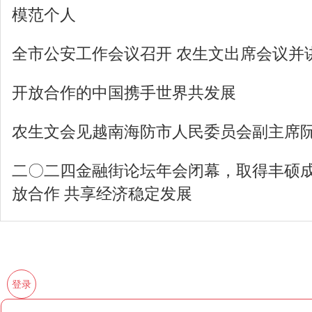
模范个人
全市公安工作会议召开 农生文出席会议并
开放合作的中国携手世界共发展
农生文会见越南海防市人民委员会副主席
二〇二四金融街论坛年会闭幕，取得丰硕成
放合作 共享经济稳定发展
登录