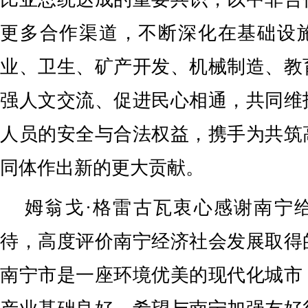
更多合作渠道，不断深化在基础设
业、卫生、矿产开发、机械制造、教
强人文交流、促进民心相通，共同维
人员的安全与合法权益，携手为共筑
同体作出新的更大贡献。
姆翁戈·格雷古瓦衷心感谢南宁
待，高度评价南宁经济社会发展取得
南宁市是一座环境优美的现代化城市