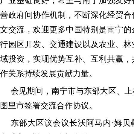
产业基础良好，希望与南宁加强友好
善政府间协作机制，不断深化经贸合
文交流，欢迎更多中国特别是南宁的
行园区开发、交通建设以及农业、林
域投资，实现优势互补、互利共赢，
作关系持续发展贡献力量。
会见期间，南宁市与东部大区、上
图里市签署交流合作协议。
东部大区议会议长沃阿马内·姆贝