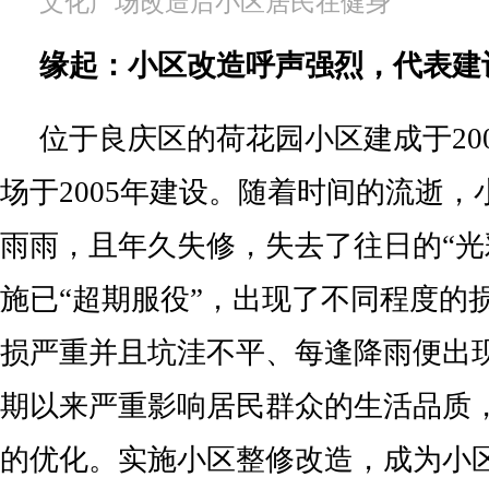
文化广场改造后小区居民在健身
缘起：小区改造呼声强烈，代表建
位于良庆区的荷花园小区建成于20
场于2005年建设。随着时间的流逝
雨雨，且年久失修，失去了往日的“光
施已“超期服役”，出现了不同程度的
损严重并且坑洼不平、每逢降雨便出
期以来严重影响居民群众的生活品质
的优化。实施小区整修改造，成为小