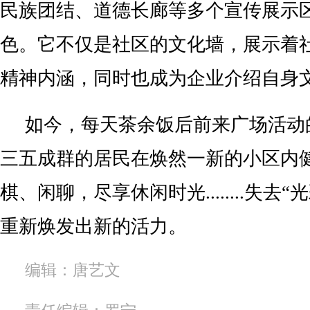
民族团结、道德长廊等多个宣传展示
色。它不仅是社区的文化墙，展示着
精神内涵，同时也成为企业介绍自身
如今，每天茶余饭后前来广场活动
三五成群的居民在焕然一新的小区内
棋、闲聊，尽享休闲时光........失去
重新焕发出新的活力。
编辑：唐艺文