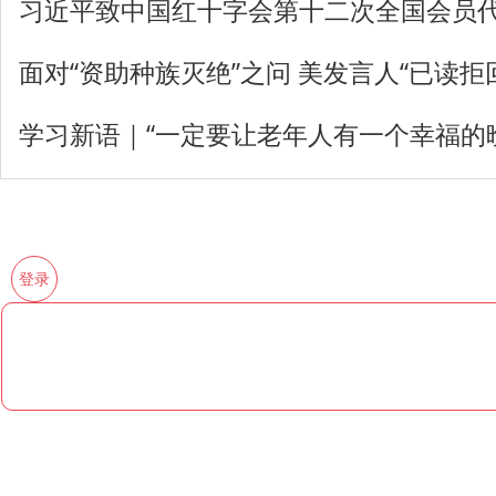
习近平致中国红十字会第十二次全国会员
面对“资助种族灭绝”之问 美发言人“已读拒
学习新语｜“一定要让老年人有一个幸福的
登录