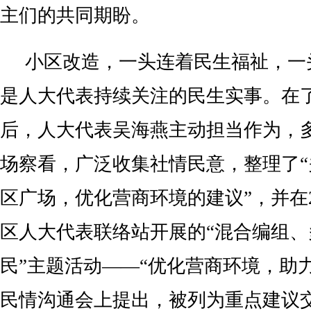
主们的共同期盼。
小区改造，一头连着民生福祉，一
是人大代表持续关注的民生实事。在
后，人大代表吴海燕主动担当作为，
场察看，广泛收集社情民意，整理了
区广场，优化营商环境的建议”，并在2
区人大代表联络站开展的“混合编组
民”主题活动——“优化营商环境，助
民情沟通会上提出，被列为重点建议