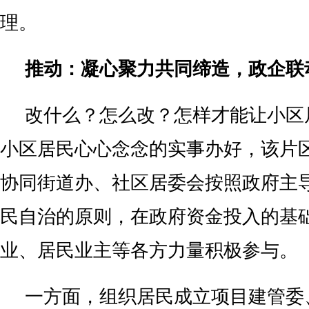
理。
推动：凝心聚力共同缔造，政企联
改什么？怎么改？怎样才能让小区
小区居民心心念念的实事办好，该片
协同街道办、社区居委会按照政府主
民自治的原则，在政府资金投入的基
业、居民业主等各方力量积极参与。
一方面，组织居民成立项目建管委