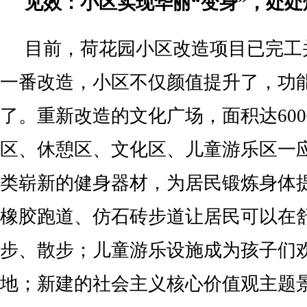
见效：小区实现华丽“变身”，处
目前，荷花园小区改造项目已完工
一番改造，小区不仅颜值提升了，功
了。重新改造的文化广场，面积达60
区、休憩区、文化区、儿童游乐区一
类崭新的健身器材，为居民锻炼身体
橡胶跑道、仿石砖步道让居民可以在
步、散步；儿童游乐设施成为孩子们
地；新建的社会主义核心价值观主题