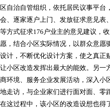
区自治自管组织，依托居民议事平台
会、逐家逐户上门、发放征求意见表
等方式征求176户业主的意见建议，
愿，结合小区实际情况，以群众意愿
设计，不断优化设计方案，使之真正
让小区改造发挥出最大的能效。另一
商环境、服务企业发展活动，深入小
地走访，与企业家们进行面对面、零
在这过程中，该小区的改造设想也得