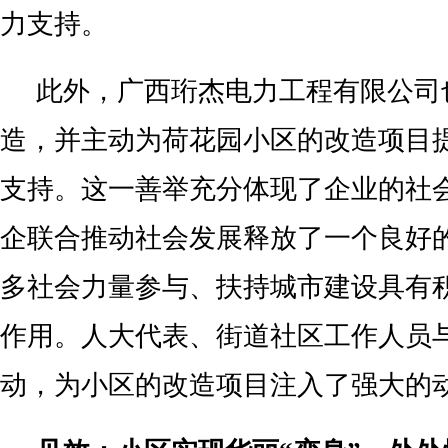
力支持。
此外，广西珩杰电力工程有限公司
造，并主动为荷花园小区的改造项目
支持。这一善举充分体现了企业的社
企联合推动社会发展释放了一个良好
多社会力量参与、扶持城市建设具有
作用。人大代表、街道社区工作人员
动，为小区的改造项目注入了强大的