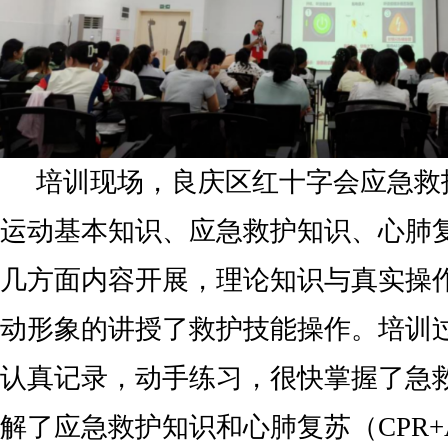
培训现场，良庆区红十字会应急救
运动基本知识、应急救护知识、心肺复苏(
几方面内容开展，理论知识与真实操
动形象的讲授了救护技能操作。培训
认真记录，动手练习，很快掌握了急
解了应急救护知识和心肺复苏（CPR+