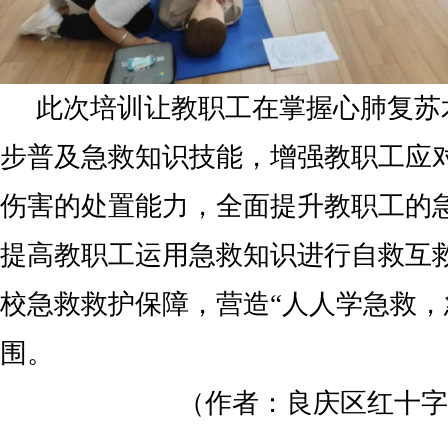
此次培训让教职工在掌握心肺复苏
步普及急救知识技能，增强教职工应
伤害的处置能力，全面提升教职工的
提高教职工运用急救知识进行自救互
校急救救护保障，营造“人人学急救，
围。
（作者：良庆区红十字会