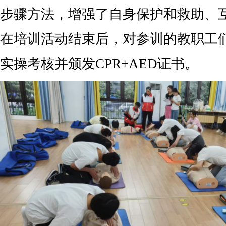
步骤方法，增强了自身保护和救助、
在培训活动结束后，对参训的教职工
实操考核并颁发CPR+AED证书。