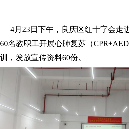
4月23日下午，良庆区红十字会走
60名教职工开展心肺复苏（CPR+AE
训，发放宣传资料60份。