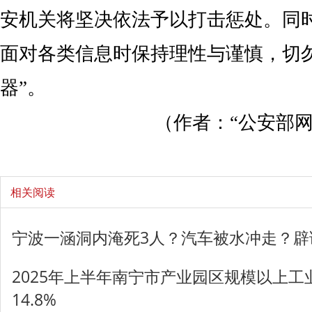
安机关将坚决依法予以打击惩处。同
面对各类信息时保持理性与谨慎，切
器”。
（作者：“公安部网
相关阅读
宁波一涵洞内淹死3人？汽车被水冲走？辟
2025年上半年南宁市产业园区规模以上
14.8%