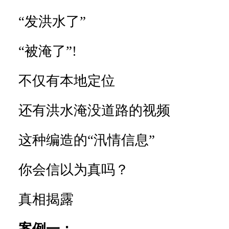
“发洪水了”
“被淹了”!
不仅有本地定位
还有洪水淹没道路的视频
这种编造的“汛情信息”
你会信以为真吗？
真相揭露