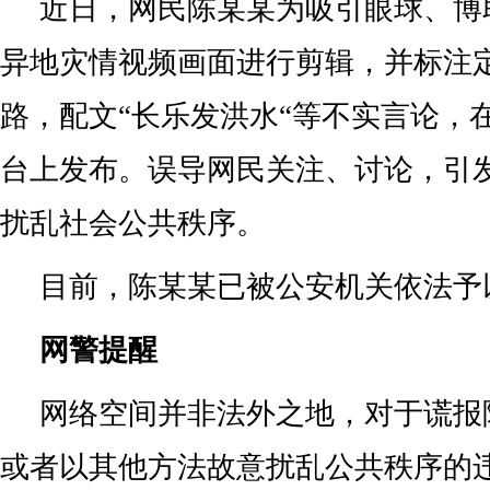
近日，网民陈某某为吸引眼球、博
异地灾情视频画面进行剪辑，并标注
路，配文“长乐发洪水“等不实言论，
台上发布。误导网民关注、讨论，引
扰乱社会公共秩序。
目前，陈某某已被公安机关依法予
网警提醒
网络空间并非法外之地，对于谎报
或者以其他方法故意扰乱公共秩序的