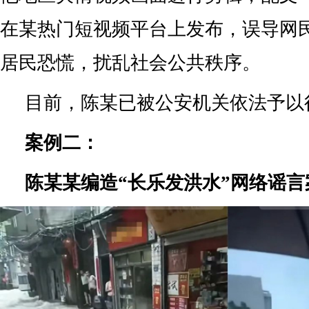
在某热门短视频平台上发布，误导网
居民恐慌，扰乱社会公共秩序。
目前，陈某已被公安机关依法予以
案例二：
陈某某编造“长乐发洪水”网络谣