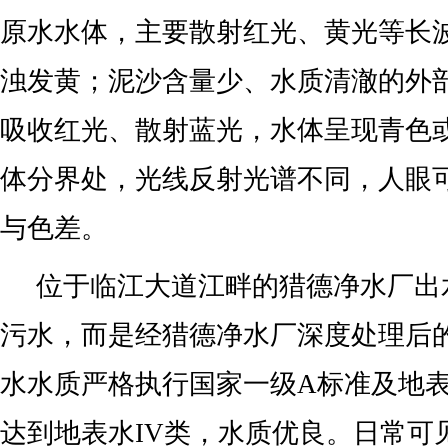
原水水体，主要散射红光、黄光等长
浊发黄；泥沙含量少、水质清澈的外
吸收红光、散射蓝光，水体呈现青色
体分界处，光线反射光谱不同，人眼
与色差。
位于临江大道江畔的猎德净水厂出
污水，而是经猎德净水厂深度处理后
水水质严格执行国家一级A标准及地
达到地表水IV类，水质优良。日常可