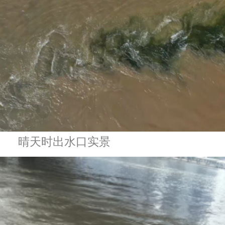
晴天时出水口实景