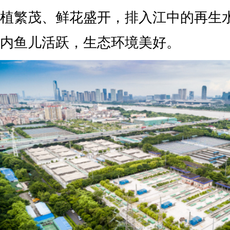
植繁茂、鲜花盛开，排入江中的再生
内鱼儿活跃，生态环境美好。