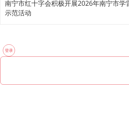
南宁市红十字会积极开展2026年南宁市
示范活动
登录