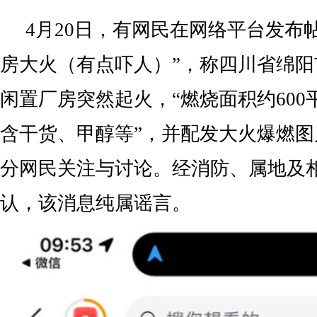
4月20日，有网民在网络平台发布
房大火（有点吓人）”，称四川省绵
闲置厂房突然起火，“燃烧面积约60
含干货、甲醇等”，并配发大火爆燃
分网民关注与讨论。经消防、属地及
认，该消息纯属谣言。