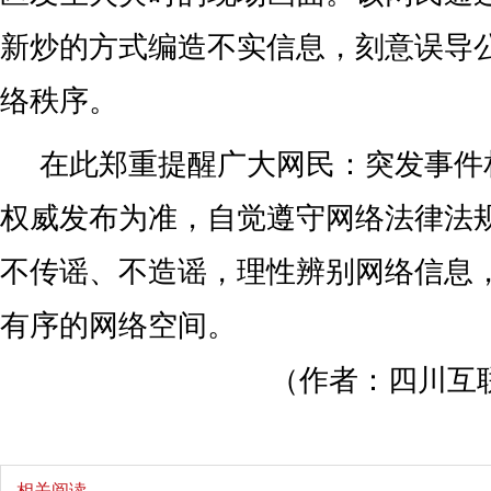
新炒的方式编造不实信息，刻意误导
络秩序。
在此郑重提醒广大网民：突发事件
权威发布为准，自觉遵守网络法律法
不传谣、不造谣，理性辨别网络信息
有序的网络空间。
（作者：四川互
相关阅读