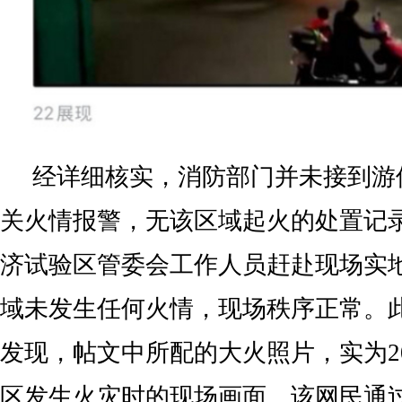
经详细核实，消防部门并未接到游
关火情报警，无该区域起火的处置记
济试验区管委会工作人员赶赴现场实
域未发生任何火情，现场秩序正常。
发现，帖文中所配的大火照片，实为2
区发生火灾时的现场画面。该网民通