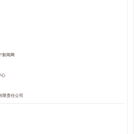
宁新闻网
中心
有限责任公司