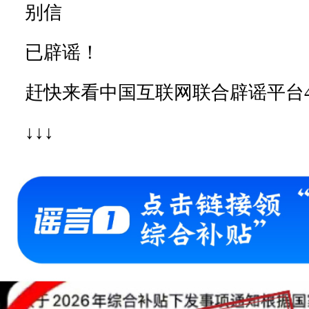
别信
已辟谣！
赶快来看中国互联网联合辟谣平台
↓↓↓