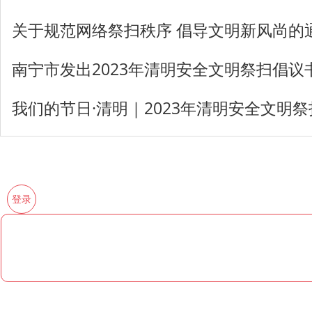
关于规范网络祭扫秩序 倡导文明新风尚的
南宁市发出2023年清明安全文明祭扫倡议
我们的节日·清明｜2023年清明安全文明
登录