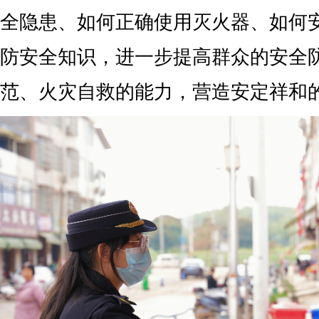
全隐患、如何正确使用灭火器、如何
防安全知识，进一步提高群众的安全
范、火灾自救的能力，营造安定祥和