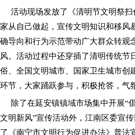
活动现场发放了《清明节文明祭扫
家从自己做起，宣传文明知识和移风
确导向和行为示范带动广大群众转观
风。活动过程中还穿插了清明传统节
俗、全国文明城市、国家卫生城市创
环节，大家踊跃参与，积极抢答，气
除了在延安镇镇域市场集中开展“倡
文明新风”宣传活动外，江南区委宣
了《南宁市文明行为促进办法》普法