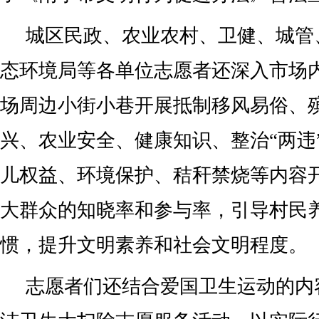
城区民政、农业农村、卫健、城管
态环境局等各单位志愿者还深入市场
场周边小街小巷开展抵制移风易俗、
兴、农业安全、健康知识、整治“两违
儿权益、环境保护、秸秆禁烧等内容
大群众的知晓率和参与率，引导村民
惯，提升文明素养和社会文明程度。
志愿者们还结合爱国卫生运动的内