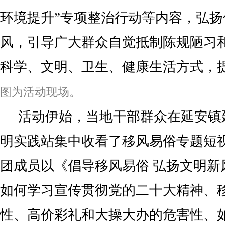
环境提升”专项整治行动等内容，弘
风，引导广大群众自觉抵制陈规陋习
科学、文明、卫生、健康生活方式，
图为活动现场。
活动伊始，当地干部群众在延安镇
明实践站集中收看了移风易俗专题短
团成员以《倡导移风易俗 弘扬文明新
如何学习宣传贯彻党的二十大精神、
性、高价彩礼和大操大办的危害性、