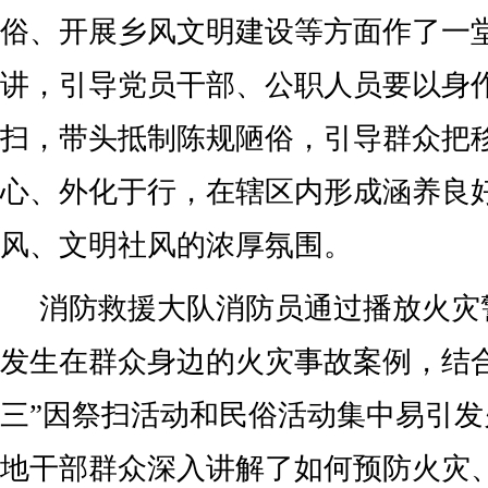
俗、开展乡风文明建设等方面作了一
讲，引导党员干部、公职人员要以身
扫，带头抵制陈规陋俗，引导群众把
心、外化于行，在辖区内形成涵养良
风、文明社风的浓厚氛围。
消防救援大队消防员通过播放火灾
发生在群众身边的火灾事故案例，结
三”因祭扫活动和民俗活动集中易引
地干部群众深入讲解了如何预防火灾