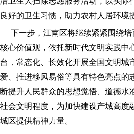
洁卫生大扫除志愿服务活动，以实际
良好的卫生习惯，助力农村人居环境
下一步，江南区将继续紧紧围绕培
核心价值观，依托新时代文明实践中
台，常态化、长效化开展全国文明城
爱、推进移风易俗等具有特色亮点的
断提升人民群众的思想觉悟、道德水
社会文明程度，为加快建设产城高度
城区提供精神力量。