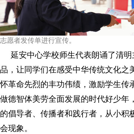
志愿者发传单进行宣传。
延安中心学校师生代表朗诵了清明
品，让同学们在感受中华传统文化之
怀革命先烈的丰功伟绩，激励学生传
做德智体美劳全面发展的时代好少年
的倡导者、传播者和践行者，从小积
会现象。