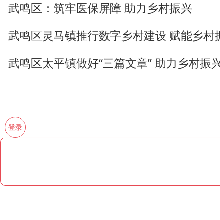
武鸣区：筑牢医保屏障 助力乡村振兴
武鸣区灵马镇推行数字乡村建设 赋能乡村
武鸣区太平镇做好“三篇文章” 助力乡村振
登录