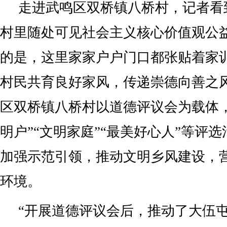
走进武鸣区双桥镇八桥村，记者看
村里随处可见社会主义核心价值观公
的是，这里家家户户门口都张贴着家
村民共育良好家风，传递崇德向善之
区双桥镇八桥村以道德评议会为载体
明户”“文明家庭”“最美好心人”等评
加强示范引领，推动文明乡风建设，
环境。
“开展道德评议会后，推动了大伍