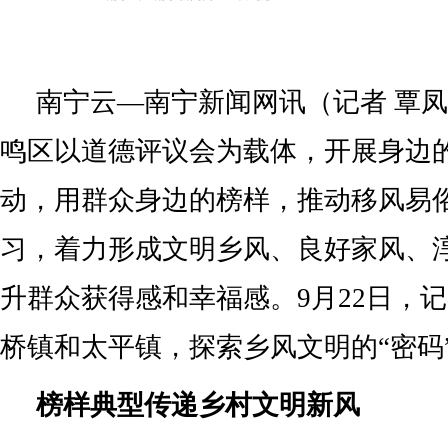
南宁云—南宁新闻网讯（记者 覃
鸣区以道德评议会为载体，开展身边
动，用群众身边的榜样，推动移风易
习，着力形成文明乡风、良好家风、
升群众获得感和幸福感。9月22日，
桥镇和太平镇，探索乡风文明的“密码
榜样典型传递乡村文明新风