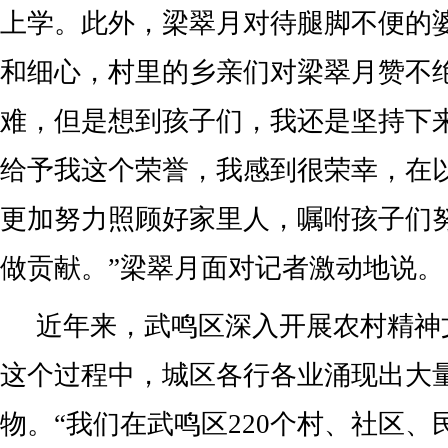
上学。此外，梁翠月对待腿脚不便的
和细心，村里的乡亲们对梁翠月赞不
难，但是想到孩子们，我还是坚持下
给予我这个荣誉，我感到很荣幸，在
更加努力照顾好家里人，嘱咐孩子们
做贡献。”梁翠月面对记者激动地说。
近年来，武鸣区深入开展农村精神
这个过程中，城区各行各业涌现出大
物。“我们在武鸣区220个村、社区