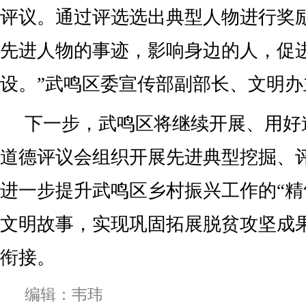
评议。通过评选选出典型人物进行奖
先进人物的事迹，影响身边的人，促
设。”武鸣区委宣传部副部长、文明
下一步，武鸣区将继续开展、用好
道德评议会组织开展先进典型挖掘、
进一步提升武鸣区乡村振兴工作的“精
文明故事，实现巩固拓展脱贫攻坚成
衔接。
编辑：韦玮