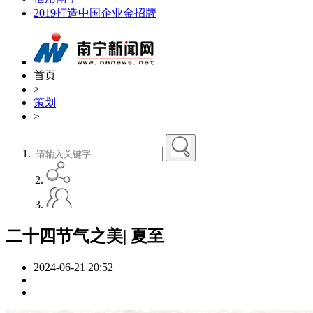
2019打造中国企业金招牌
首页
>
策划
>
二十四节气之美| 夏至
2024-06-21 20:52