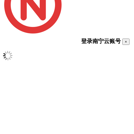
登录南宁云账号
×