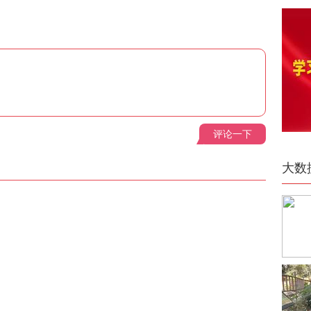
评论一下
大数