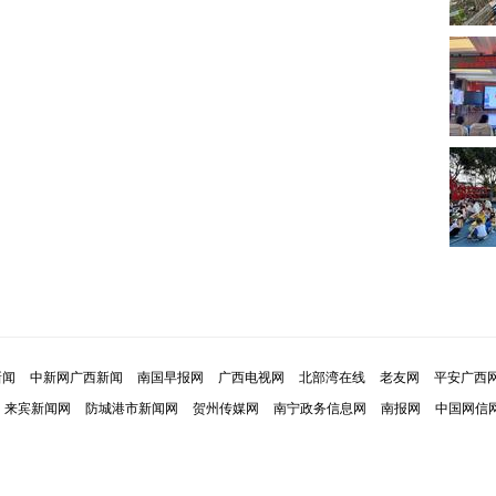
新闻
中新网广西新闻
南国早报网
广西电视网
北部湾在线
老友网
平安广西
来宾新闻网
防城港市新闻网
贺州传媒网
南宁政务信息网
南报网
中国网信