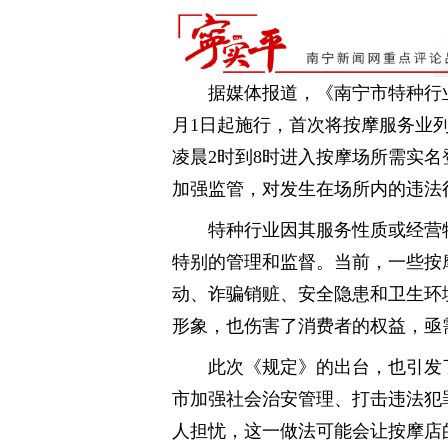
据媒体报道，《南宁市特种行
月1日起施行，首次将按摩服务业
凌晨2时到8时进入按摩场所需实
加强监管，对发生在场所内的违法行
特种行业因其服务性质或经营
特别的管理和监督。当前，一些按
动、诈骗销赃、安全隐患和卫生环
形象，也伤害了消费者的权益，亟
此次《规定》的出台，也引发
市加强社会治安管理、打击违法犯
人担忧，这一做法可能会让按摩店