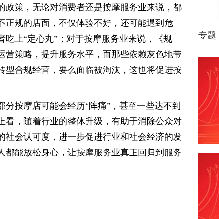
的政策，无论对消费者还是按摩服务业来说，都
不正规的店面，不仅体验不好，还可能遇到危
专题
者吃上“定心丸”；对于按摩服务业来说，《规
运营策略，提升服务水平，而那些依赖灰色地带
转型合规经营，要么面临被淘汰，这也将促进按
部分按摩店可能会经历“阵痛”，甚至一些达不到
上看，随着行业的整体升级，有助于消除公众对
的社会认可度，进一步促进行业和社会经济的发
人都能放松身心，让按摩服务业真正回归到服务