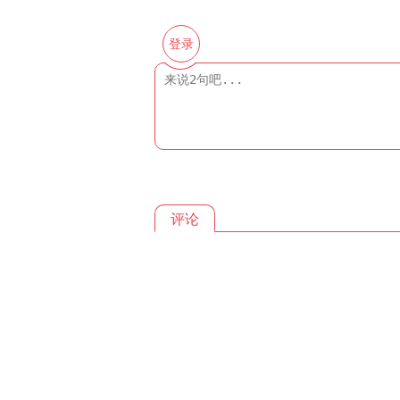
登录
评论