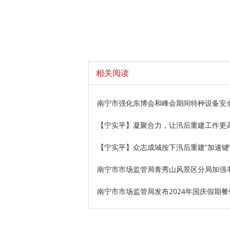
相关阅读
南宁市强化东博会和峰会期间特种设备安
【宁实平】凝聚合力，让汛后重建工作更
【宁实平】众志成城按下汛后重建“加速键
南宁市市场监管局青秀山风景区分局加强
南宁市市场监管局发布2024年国庆假期