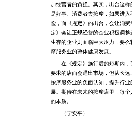
加经营者的负担。其实，出台这样
是好事。消费者去按摩，如果进入
险，而《规定》的出台，会让消费
定》会让正规经营的企业积极调整
生存的企业则面临巨大压力，要么
摩服务业的整体健康发展。
在《规定》施行后的短期内，
要求的店面会退出市场，但从长远
按摩服务业的负面认知，提升行业
展。期待在未来的按摩店里，每个
的本质。
（宁实平）