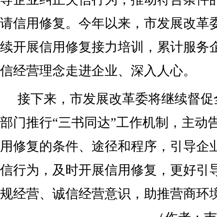
请信用修复。今年以来，市发展改革
续开展信用修复接力培训，累计服务企
信经营理念走进企业、深入人心。
接下来，市发展改革委将继续督促
部门推行“三书同达”工作机制，主动
用修复的条件、途径和程序，引导企
信行为，及时开展信用修复，更好引
规经营、诚信经营意识，助推营商环