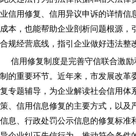
业信用修复、信用异议申诉的详情信
成本，也能帮助企业剖析问题根源，
合规经营底线，指引企业做好违法整改
信用修复制度是完善守信联合激励
制的重要环节。近年来，市发展改革
复专题辅导，为企业解读社会信用体
策、信用信息修复的主要方式，以及
信息、行政处罚公示信息的修复标准
导企业纠正失信行为，推动符合条件