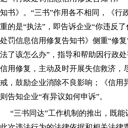
知书》。“三书”作用各不相同，《行
重的是“执法”，即告诉企业“你违反了
处罚信息信用修复告知书》侧重“修复
法了该怎么办”，指导和帮助因行政
信用修复，主动及时开展失信救济，
戒，鼓励企业消除不良影响；《信用
则告知企业“有异议如何申诉”。
“三书同达”工作机制的推出，既能
此次违法行为的法律依据和相关法律