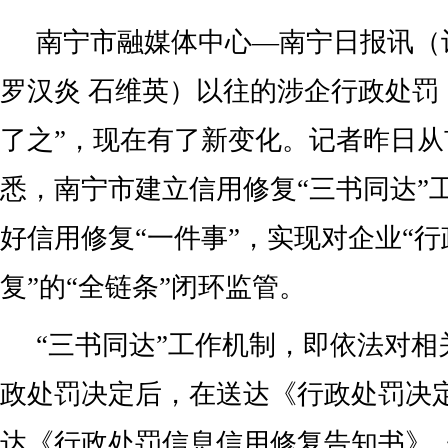
南宁市融媒体中心—南宁日报讯（记
罗汉炎 石维英）以往的涉企行政处罚
了之”，现在有了新变化。记者昨日
悉，南宁市建立信用修复“三书同达”
好信用修复“一件事”，实现对企业“
复”的“全链条”闭环监管。
“三书同达”工作机制，即依法对相
政处罚决定后，在送达《行政处罚决
达《行政处罚信息信用修复告知书》