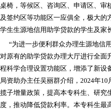
桌椅，等候区、咨询区、申请区、审
及签约区等功能区一应俱全，极大的
学生生源地信用助学贷款的学生及家
“为进一步便利群众办理生源地信
对原有的助学贷款办理大厅进行全面
程科学合理设置功能区，增添了新设
局资助办主任吴丽群介绍，2024年1
揽子增量政策，提高本专科生、研究
度，推动降低贷款利率。本专科生最