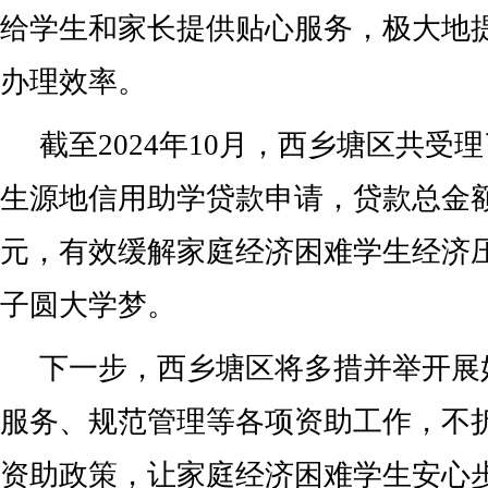
给学生和家长提供贴心服务，极大地
办理效率。
截至2024年10月，西乡塘区共受理
生源地信用助学贷款申请，贷款总金额高达
元，有效缓解家庭经济困难学生经济
子圆大学梦。
下一步，西乡塘区将多措并举开展
服务、规范管理等各项资助工作，不
资助政策，让家庭经济困难学生安心