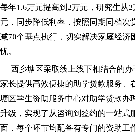
每年1.6万元提高到2万元，研究生从2
元，同步降低利率，按照同期同档次
减70个基点执行，切实解决家庭经济
忧。
西乡塘区采取线上线下相结合的办
家长提供高效便捷的助学贷款服务。
塘区学生资助服务中心对助学贷款办
升级，实现了从咨询到签约的一站式
面，每个环节均配备有专门的资助工