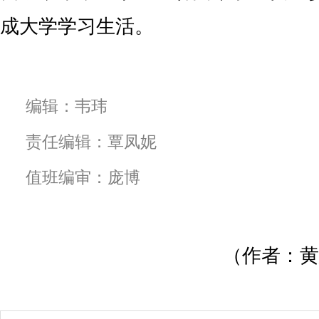
成大学学习生活。
编辑：韦玮
责任编辑：覃凤妮
值班编审：庞博
（作者：黄