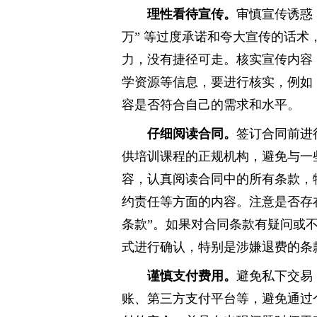
理性看待宣传。
审慎宣传诱惑，
万” 等过度承诺和夸大宣传的话
力，没有捷径可走。核实宣传内容
学资源等信息，要进行核实，例如
容是否符合自己的需求和水平。
仔细阅读合同。
签订合同前进
供培训课程的正规机构，避免与一
容，认真阅读合同中的所有条款，
约责任等方面的内容。注意是否存
条款”。如果对合同条款有疑问或
式进行确认，特别是涉嫌退费的条
谨慎支付费用。
避免私下交易
账、第三方支付平台等，避免通过