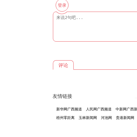
登录
评论
友情链接
新华网广西频道
人民网广西频道
中新网广西
梧州零距离
玉林新闻网
河池网
贵港新闻网