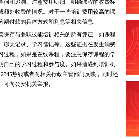
查询和追溯。注意费用明细，明确课程的收费标
或额外收费的情况。对于一些培训费用较高的课
分期付款的具体方式和利息等相关信息。
善保存与兼职技能培训相关的所有凭证，如课程
、聊天记录、学习笔记等。这些证据在发生消费
习过程，如果是在线课程，要注意保存课程的学
明自己的学习过程和参与度。如果遭遇到培训机
2345热线或者向相关行政主管部门反映，同时还
，可向公安机关举报。