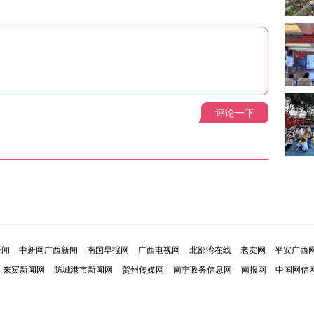
评论一下
新闻
中新网广西新闻
南国早报网
广西电视网
北部湾在线
老友网
平安广西
来宾新闻网
防城港市新闻网
贺州传媒网
南宁政务信息网
南报网
中国网信