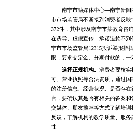
南宁市融媒体中心—南宁新闻网
市市场监管局不断接到消费者反映“
372件，其中涉及南宁市某教育咨
在诱导、虚假宣传、承诺退款不到
宁市市场监管局12315投诉举报
眼，要求交定金、分期付款的，一
选择正规机构。
消费者要核实
可、营业执照等合法资质，通过国
的注册信息、经营状况、是否存在
台，要确认其是否有相关的备案和
交媒体、朋友推荐等方式了解培训
反馈，了解机构的教学质量、服务
性。