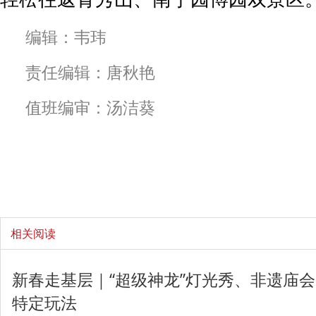
编辑：韦玮
责任编辑：唐秋艳
值班编审：汤洁葵
相关阅读
新春走基层｜“超级神龙”灯光秀、非遗庙
特定玩法