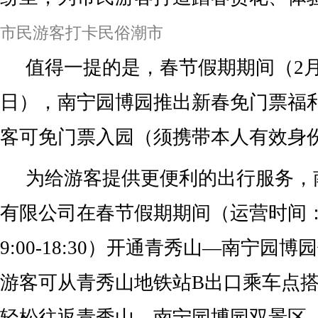
市民游客打卡民俗潮市
值得一提的是，春节假期期间（2月1
日），南宁园博园推出新春免门票福
客可免门票入园（须携带本人有效身
为给游客提供更便利的出行服务，
有限公司在春节假期期间（运营时间：2月
9:00-18:30）开通青秀山—南宁园
游客可从青秀山地铁站B出口乘车点
轻松往返青秀山、南宁园博园双景区