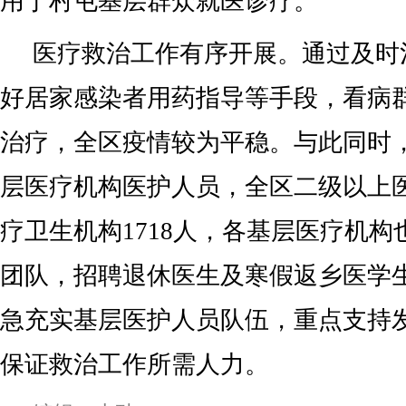
用于村屯基层群众就医诊疗。
医疗救治工作有序开展。通过及时
好居家感染者用药指导等手段，看病
治疗，全区疫情较为平稳。与此同时
层医疗机构医护人员，全区二级以上
疗卫生机构1718人，各基层医疗机
团队，招聘退休医生及寒假返乡医学生
急充实基层医护人员队伍，重点支持
保证救治工作所需人力。