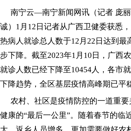
南宁云—南宁新闻网讯（记者 庞丽
诚）1月12日记者从广西卫健委获悉
热病人就诊总人数于12月22日达到
步下降。截至2023年1月10日，广
就诊人数已经下降至10454人，各市
下降趋势，全区基层疫情高峰期已平
农村、社区是疫情防控的一道重要
健康的“最后一公里”。随着春节的临
大，返乡人员增多，更加需要做好农