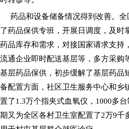
药品和设备储备情况得到改善。全
了药品保供专班，开展日调度，及时
药品库存和需求，对接国家请求支持
流通企业即时配送基层等，多方采购
基层药品保供，初步缓解了基层药品
备配置方面，社区卫生服务中心和乡
置了1.3万个指夹式血氧仪，1000多
期又为全区各村卫生室配置了2万9千