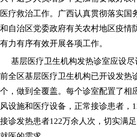
医疗救治工作。广西认真贯彻落实国
和自治区党委政府有关农村地区疫情
有力有序有效开展各项工作。
基层医疗卫生机构发热诊室应设尽
前全区基层医疗卫生机构已开设发热诊
个，做到全覆盖。每个诊室配置了相
风设施和医疗设备，正常接诊患者，1
接诊发热患者122万余人次，切实满
就医的需求。