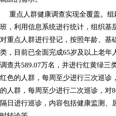
重点人群健康调查实现全覆盖。组
班，利用信息系统进行统计，组织基
对重点人群进行登记，按照年龄、基
类，目前已全面完成65岁及以上老年
调查共589.07万名，并进行红黄绿
红色的人群，每周至少进行三次巡诊
的人群，每周至少进行二次巡诊，对8
隔日进行巡诊，内容包括健康监测、
时转诊等。