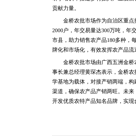
贡献力量。
金桥农批市场作为自治区重点
2000户，年交易量达300万吨，
市县，助力销售农产品180多种，
牌化和市场化，有效发挥农产品流
金桥农批市场由广西五洲金桥
事长兼总经理黄琛杰表示，金桥农
学基地为载体，对接产销两端，构
渠道，确保农产品产销两旺。未来
开发优质农特产品知名品牌，实现