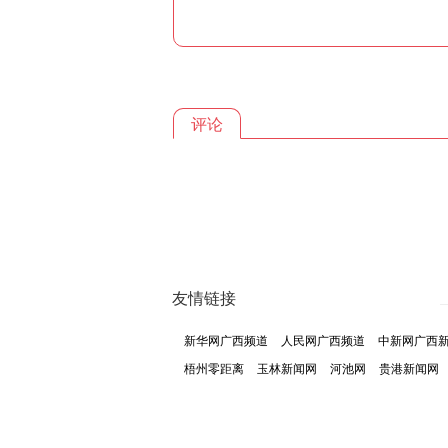
评论
友情链接
新华网广西频道
人民网广西频道
中新网广西
梧州零距离
玉林新闻网
河池网
贵港新闻网