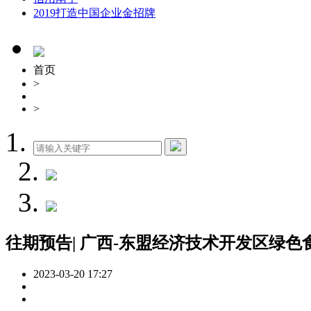
2019打造中国企业金招牌
首页
>
>
往期预告| 广西-东盟经济技术开发区绿
2023-03-20 17:27