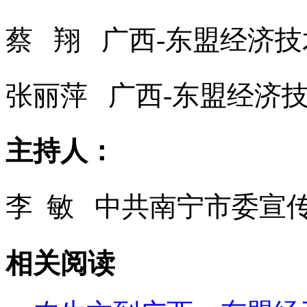
蔡 翔 广西-东盟经济
张丽萍 广西-东盟经济
主持人：
李 敏 中共南宁市委宣
相关阅读