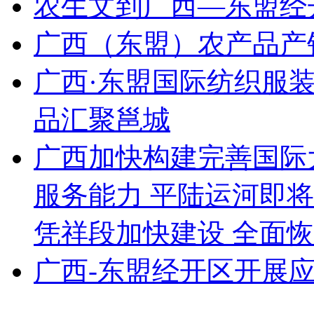
农生文到广西—东盟经
广西（东盟）农产品产
广西·东盟国际纺织服
品汇聚邕城
广西加快构建完善国际
服务能力 平陆运河即
凭祥段加快建设 全面
广西-东盟经开区开展