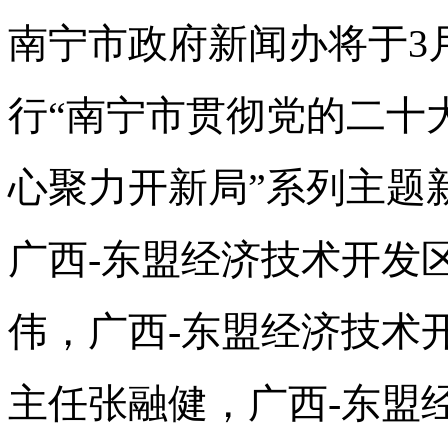
南宁市政府新闻办将于3月2
行“南宁市贯彻党的二十
心聚力开新局”系列主题
广西-东盟经济技术开发
伟，广西-东盟经济技术
主任张融健，广西-东盟