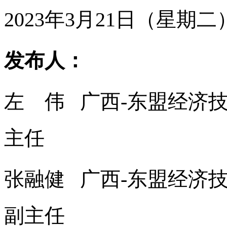
2023年3月21日（星期二）
发布人：
左 伟 广西-东盟经济
主任
张融健 广西-东盟经济
副主任