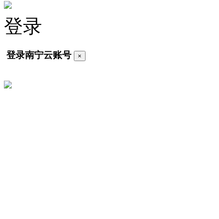
登录
登录南宁云账号
×