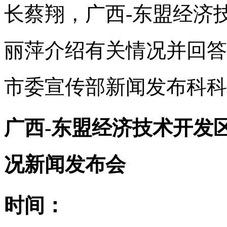
长蔡翔，广西-东盟经济
丽萍介绍有关情况并回答
市委宣传部新闻发布科科
广西-东盟经济技术开发
况新闻发布会
时间：