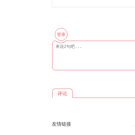
登录
评论
友情链接