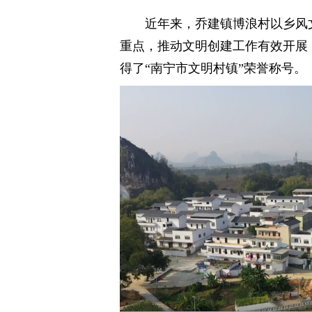
近年来，乔建镇博浪村以乡风
重点，推动文明创建工作有效开展，
得了“南宁市文明村镇”荣誉称号。