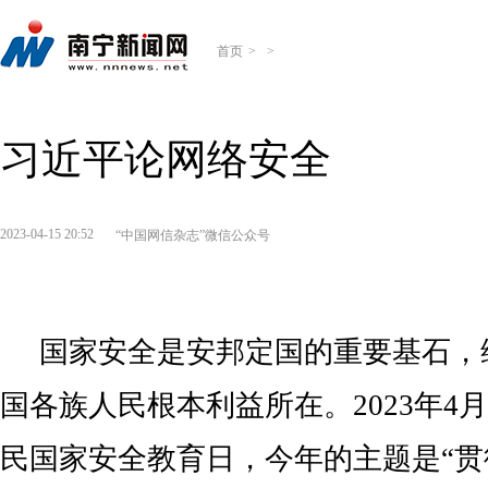
首页
>
>
习近平论网络安全
2023-04-15 20:52
“中国网信杂志”微信公众号
国家安全是安邦定国的重要基石，
国各族人民根本利益所在。2023年4
民国家安全教育日，今年的主题是“