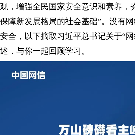
观，增强全民国家安全意识和素养，
保障新发展格局的社会基础”。没有
安全，以下摘取习近平总书记关于“网
述，与你一起回顾学习。