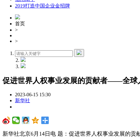
2019打造中国企业金招牌
首页
>
>
促进世界人权事业发展的贡献者——全球
2023-06-15 15:30
新华社
新华社北京6月14日电 题：促进世界人权事业发展的