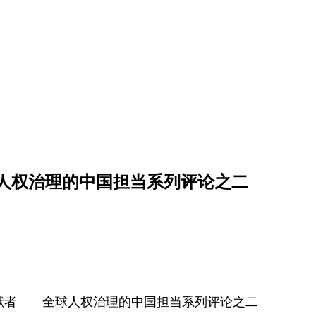
人权治理的中国担当系列评论之二
贡献者——全球人权治理的中国担当系列评论之二