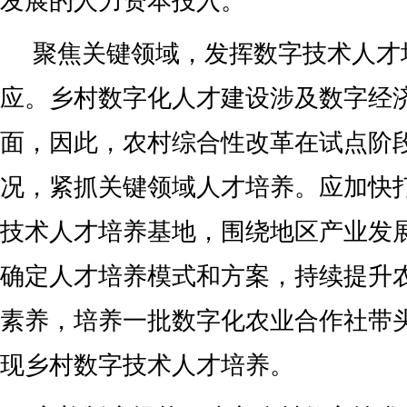
发展的人力资本投入。
聚焦关键领域，发挥数字技术人才
应。乡村数字化人才建设涉及数字经
面，因此，农村综合性改革在试点阶
况，紧抓关键领域人才培养。应加快
技术人才培养基地，围绕地区产业发
确定人才培养模式和方案，持续提升
素养，培养一批数字化农业合作社带
现乡村数字技术人才培养。