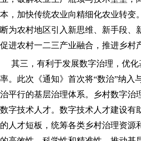
本，加快传统农业向精细化农业转变
断为农村地区引入新思维、新手段、
促进农村一二三产业融合，推进乡村
其三，有利于发展数字治理，优化
率。此次《通知》首次将“数治”纳入
治平行的基层治理体系。乡村数字治
数字技术人才。数字技术人才建设有
的人才短板，统筹各类乡村治理资源
的高效性、科学性和精准性，推动基