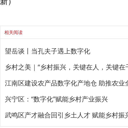
新）
相关阅读
望岳谈丨当孔夫子遇上数字化
乡村之美｜“乡村振兴，关键在人，关键在
江南区建设农产品数字化产地仓 助推农业
兴宁区：“数字化”赋能乡村产业振兴
武鸣区产才融合回引乡土人才 赋能乡村振