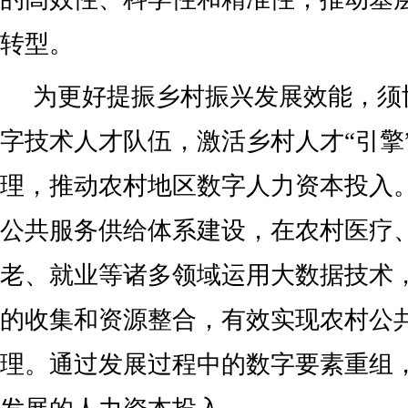
转型。
为更好提振乡村振兴发展效能，须
字技术人才队伍，激活乡村人才“引擎
理，推动农村地区数字人力资本投入。
公共服务供给体系建设，在农村医疗
老、就业等诸多领域运用大数据技术
的收集和资源整合，有效实现农村公
理。通过发展过程中的数字要素重组