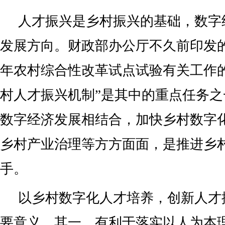
人才振兴是乡村振兴的基础，数字
发展方向。财政部办公厅不久前印发的
年农村综合性改革试点试验有关工作
村人才振兴机制”是其中的重点任务
数字经济发展相结合，加快乡村数字
乡村产业治理等方方面面，是推进乡
手。
以乡村数字化人才培养，创新人才
要意义。其一，有利于落实以人为本