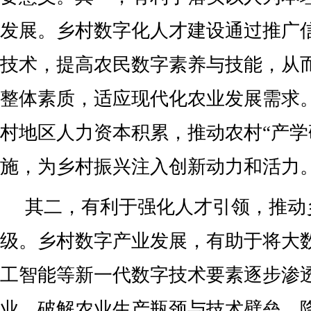
发展。乡村数字化人才建设通过推广
技术，提高农民数字素养与技能，从
整体素质，适应现代化农业发展需求
村地区人力资本积累，推动农村“产学
施，为乡村振兴注入创新动力和活力
其二，有利于强化人才引领，推动
级。乡村数字产业发展，有助于将大
工智能等新一代数字技术要素逐步渗
业，破解农业生产瓶颈与技术壁垒，