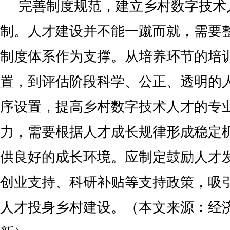
完善制度规范，建立乡村数字技术
制。人才建设并不能一蹴而就，需要
制度体系作为支撑。从培养环节的培
置，到评估阶段科学、公正、透明的
序设置，提高乡村数字技术人才的专
力，需要根据人才成长规律形成稳定
供良好的成长环境。应制定鼓励人才
创业支持、科研补贴等支持政策，吸
人才投身乡村建设。（本文来源：经济