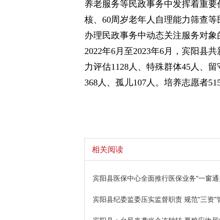
养老服务等民政事务中发挥着重要
核、60周岁老年人自理能力筛查
办理民政事务中动态关注服务对象
2022年6月至2023年6月，宾阳
力评估1128人、特殊群体45人、
368人、孤儿107人。培养志愿者5
相关阅读
宾阳县医保中心全面推行医保业务“一窗通
宾阳县纪委监委压实监督职责 规范“三资”