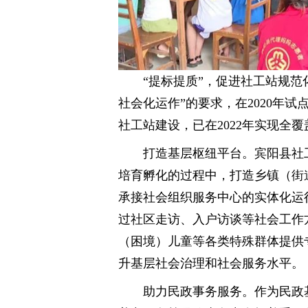
“提标提质”，促进社工站规
社会化运作”的要求，在2020年
社工站建设，已在2022年实现全覆
打造基层枢纽平台。宾阳县社
培育孵化的过程中，打造乡镇（街
承接社会组织服务中心的实体化运
过社区走访、入户访谈等社会工作
（困境）儿童等各类特殊群体提供
升基层社会治理和社会服务水平。
助力民政事务服务。作为民政