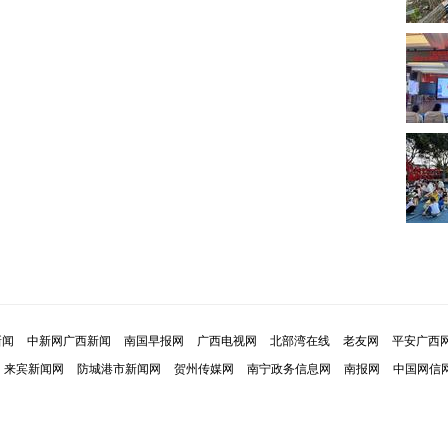
新闻
中新网广西新闻
南国早报网
广西电视网
北部湾在线
老友网
平安广西
来宾新闻网
防城港市新闻网
贺州传媒网
南宁政务信息网
南报网
中国网信