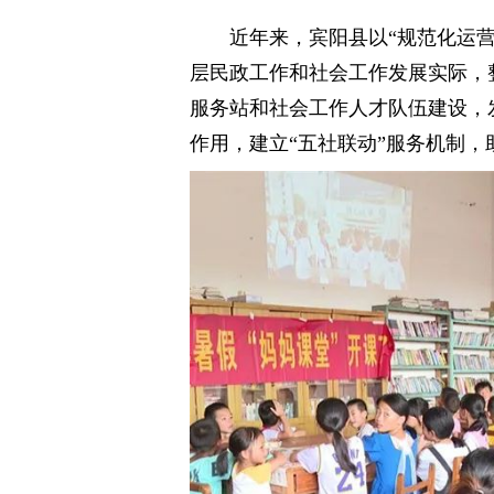
近年来，宾阳县以“规范化运
层民政工作和社会工作发展实际，
服务站和社会工作人才队伍建设，
作用，建立“五社联动”服务机制