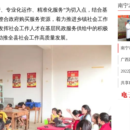
南宁
营、专业化运作、精准化服务”为切入点，结合基
整合政府购买服务资源，着力推进乡镇社会工作
发挥社会工作人才在基层民政服务供给中的积极
，助推全县社会工作高质量发展。
南宁
广西
20
共享