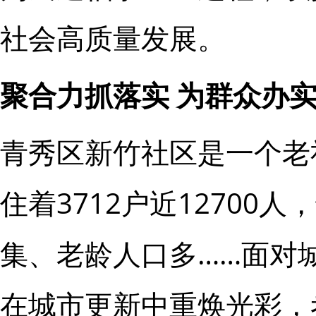
社会高质量发展。
聚合力抓落实 为群众办
青秀区新竹社区是一个老社
住着3712户近12700
集、老龄人口多……面对
在城市更新中重焕光彩，