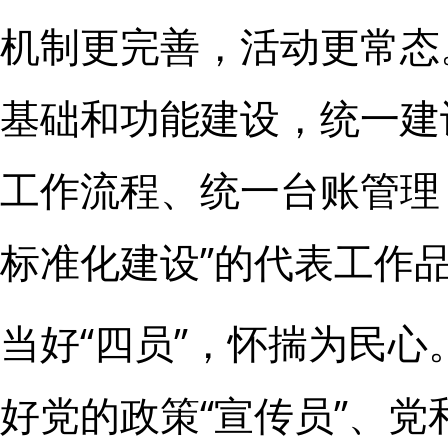
机制更完善，活动更常态
基础和功能建设，统一建
工作流程、统一台账管理
标准化建设”的代表工作
当好“四员”，怀揣为民
好党的政策“宣传员”、党