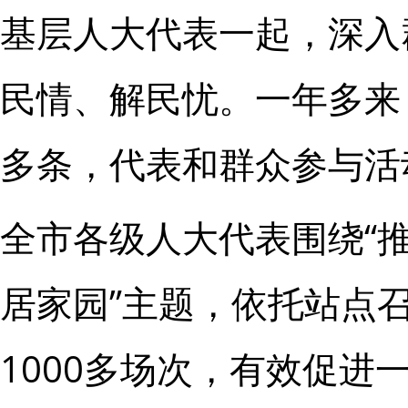
基层人大代表一起，深入
民情、解民忧。一年多来
多条，代表和群众参与活
全市各级人大代表围绕“
居家园”主题，依托站点
1000多场次，有效促