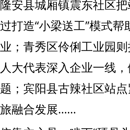
隆安县城厢镇震东社区把
过打造“小梁送工”模式
业；青秀区伶俐工业园则
人大代表深入企业一线，
题；宾阳县古辣社区站点
旅融合发展……