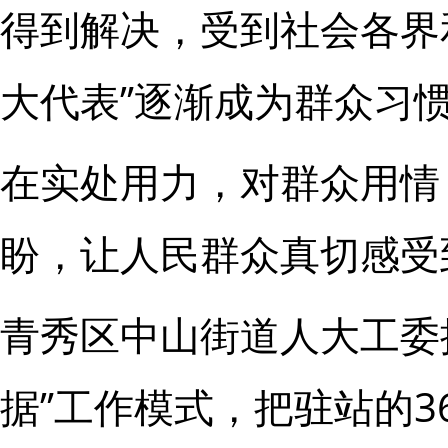
得到解决，受到社会各界
大代表”逐渐成为群众习
在实处用力，对群众用情
盼，让人民群众真切感受
青秀区中山街道人大工委
据”工作模式，把驻站的