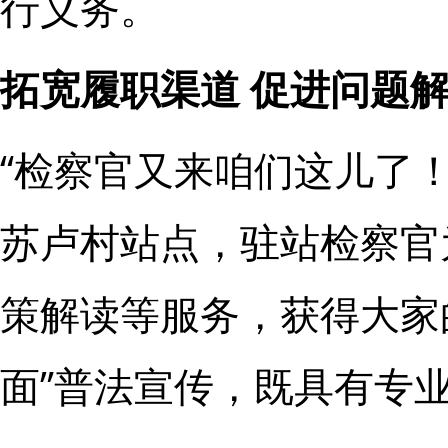
行义务。
拓宽履职渠道 促进问题
“检察官又来咱们这儿了
苏卢村站点，驻站检察官
策解读等服务，获得大家
面”普法宣传，既具有专