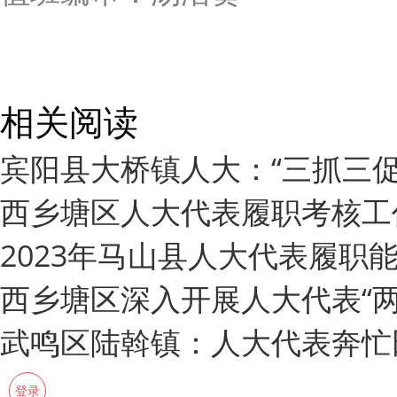
相关阅读
宾阳县大桥镇人大：“三抓三
西乡塘区人大代表履职考核工
2023年马山县人大代表履职
西乡塘区深入开展人大代表“两
武鸣区陆斡镇：人大代表奔忙
登录