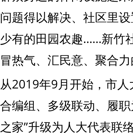
问题得以解决、社区里设
少有的田园农趣……新竹
冒热气、汇民意、聚合力
从2019年9月开始，市
合编组、多级联动、履职
之家”升级为人大代表联络