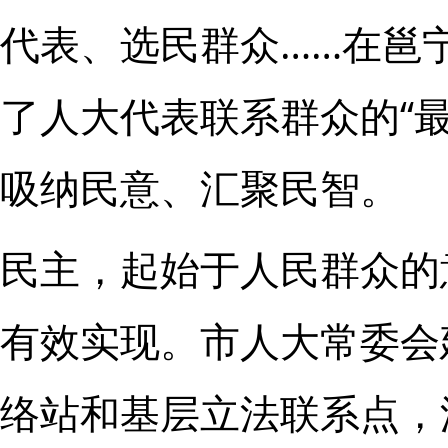
代表、选民群众……在邕
了人大代表联系群众的“
吸纳民意、汇聚民智。
民主，起始于人民群众的
有效实现。市人大常委会
络站和基层立法联系点，