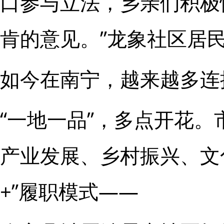
口参与立法，乡亲们积极
肯的意见。”龙象社区居
如今在南宁，越来越多连
“一地一品”，多点开花
产业发展、乡村振兴、文
+”履职模式——