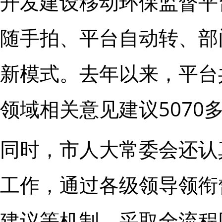
开发建设移动环保监督平
随手拍、平台自动转、部
新模式。去年以来，平台
领域相关意见建议507
同时，市人大常委会还认
工作，通过各级领导领衔
建议等机制，采取全流程