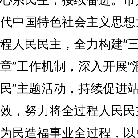
代中国特色社会主义思想
程人民民主，全力构建“
章”工作机制，深入开展
民”主题活动，持续促进
效，努力将全过程人民民
为民造福事业全过程，以