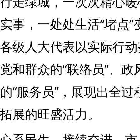
行走绿城，一次次精心暖
实事，一处处生活“堵点”
各级人大代表以实际行动
党和群众的“联络员”、政
的“服务员”，展现出全
拓展的旺盛活力。
心系民生，接续奋进。市