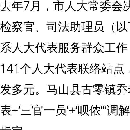
去年7月，市人大常委会
检察官、司法助理员（以
系人大代表服务群众工作，
141个人大代表联络站
发多元。马山县古零镇乔
表+‘三官一员’+‘呗侬’