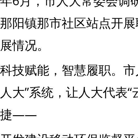
年6月，市人大常委会调
那阳镇那市社区站点开展
展情况。
科技赋能，智慧履职。市
人大”系统，让人大代表“
捷——