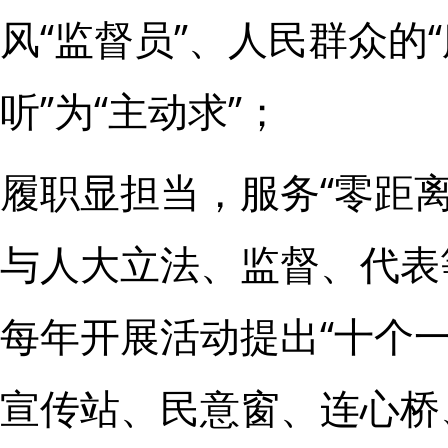
风“监督员”、人民群众的
听”为“主动求”；
履职显担当，服务“零距
与人大立法、监督、代表
每年开展活动提出“十个
宣传站、民意窗、连心桥