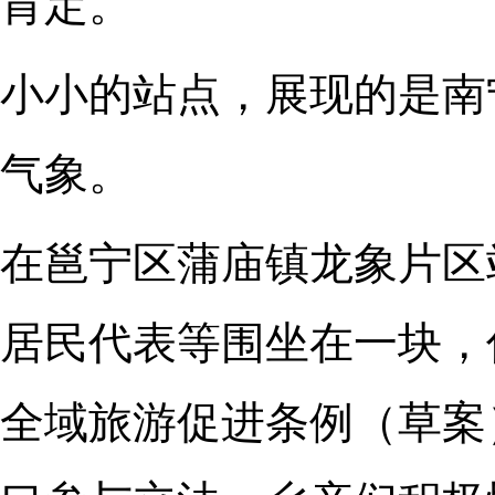
肯定。
小小的站点，展现的是南
气象。
在邕宁区蒲庙镇龙象片区
居民代表等围坐在一块，
全域旅游促进条例（草案