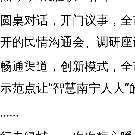
圆桌对话，开门议事，全
开的民情沟通会、调研座
畅通渠道，创新模式，全
示范点让“智慧南宁人大
……