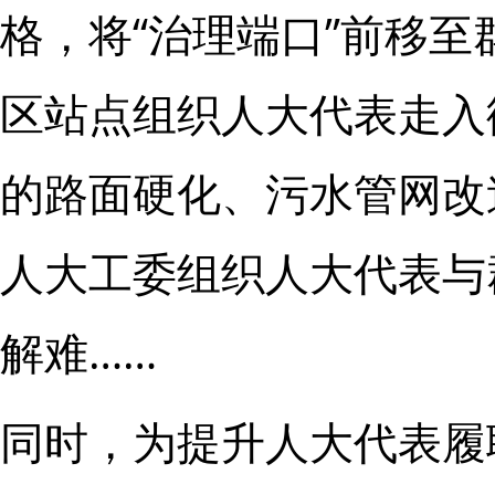
格，将“治理端口”前移至
区站点组织人大代表走入
的路面硬化、污水管网改
人大工委组织人大代表与
解难……
同时，为提升人大代表履