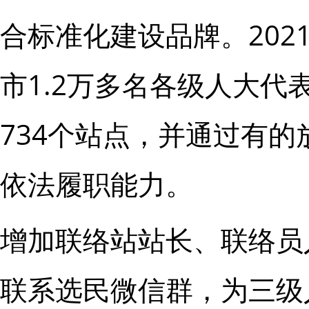
合标准化建设品牌。20
市1.2万多名各级人大
734个站点，并通过有
依法履职能力。
增加联络站站长、联络员
联系选民微信群，为三级