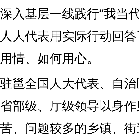
深入基层一线践行“我当
人大代表用实际行动回答
用情、如何用心。
驻邕全国人大代表、自治
省部级、厅级领导以身作
苦、问题较多的乡镇、街