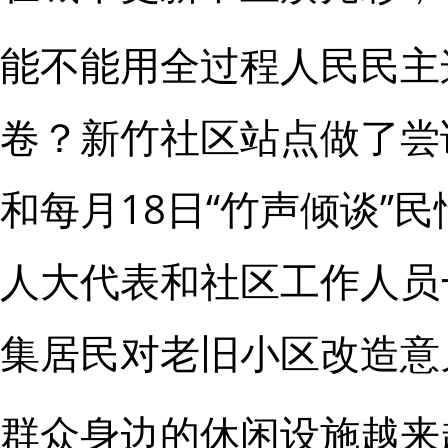
能不能用全过程人民民主
卷？新竹社区站点做了尝
和每月18日“竹声倾谈”
人大代表和社区工作人员
集居民对老旧小区改造意
群众身边的休闲设施越来