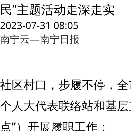
民”主题活动走深走实
2023-07-31 08:05
南宁云—南宁日报
社区村口，步履不停，全市
个人大代表联络站和基层
点”）开展履职工作；