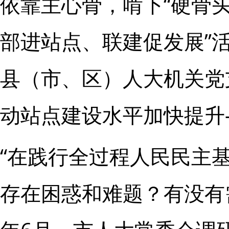
依靠主心骨，啃下“硬骨头
部进站点、联建促发展”
县（市、区）人大机关党
动站点建设水平加快提升
“在践行全过程人民民主
存在困惑和难题？有没有