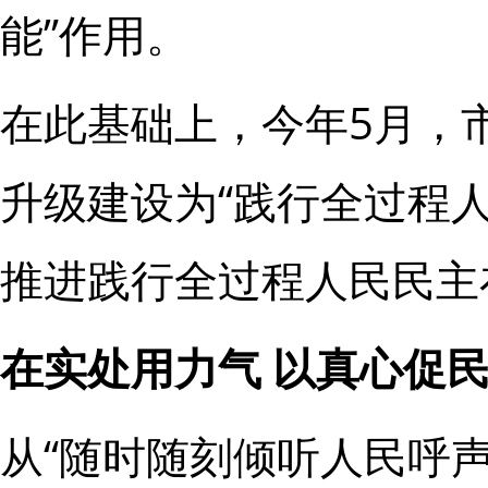
能”作用。
在此基础上，今年5月，
升级建设为“践行全过程
推进践行全过程人民民主
在实处用力气 以真心促
从“随时随刻倾听人民呼