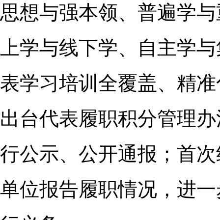
思想与强本领、普遍学与
上学与线下学、自主学与
表学习培训全覆盖、精准
出台代表履职积分管理办
行公示、公开通报；首次
单位报告履职情况，进一