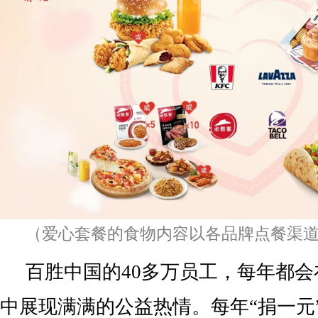
（爱心套餐的食物内容以各品牌点餐渠
百胜中国的40多万员工，每年都会
中展现满满的公益热情。每年“捐一元