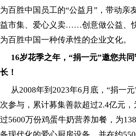
为百胜中国员工的“公益月”，带动亲
益市集、爱心义卖……创意做公益、
为百胜中国一种传承性的企业文化。
16岁花季之年，“捐一元”邀您共
长！
从2008年到2023年6月底，“捐一元
次参与，累计募集善款超过2.4亿元
过5600万份鸡蛋牛奶营养加餐，为13
备现代化的爱心厨房设备，并在约55