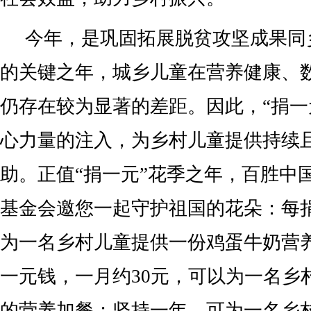
今年，是巩固拓展脱贫攻坚成果同
的关键之年，城乡儿童在营养健康、
仍存在较为显著的差距。因此，“捐一
心力量的注入，为乡村儿童提供持续
助。正值“捐一元”花季之年，百胜中
基金会邀您一起守护祖国的花朵：每
为一名乡村儿童提供一份鸡蛋牛奶营
一元钱，一月约30元，可以为一名乡
的营养加餐；坚持一年，可为一名乡