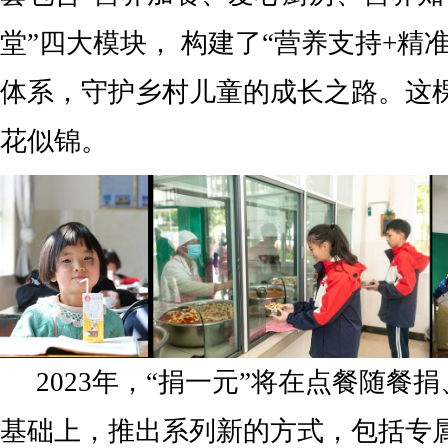
堂”四大模块， 构建了“营养支持+精
体系，守护乡村儿童的成长之路。这
花似锦。
2023年，“捐一元”将在点餐随餐
基础上，推出系列新的方式，包括专属