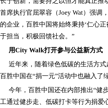
长于创新，需要持之以恒才能真正推
首席执行官屈翠容（Joey Wat）强
的企业，百胜中国将始终秉持‘仁心正
于担当，积极回馈社会。”
用City Walk打开参与公益新方式
近年来，随着绿色低碳的生活方式
百胜中国在“捐一元”活动中也融入了
今年，百胜中国还在内部推出“健步
工通过健步走、低碳打卡等行为捐爱心