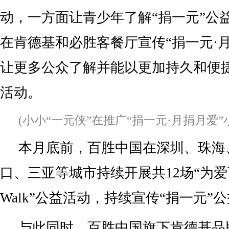
动，一方面让青少年了解“捐一元”公
在肯德基和必胜客餐厅宣传“捐一元·
让更多公众了解并能以更加持久和便
活动。
(小小“一元侠”在推广“捐一元·月捐月爱”
本月底前，百胜中国在深圳、珠海
口、三亚等城市持续开展共12场“为爱百
Walk”公益活动，持续宣传“捐一元”
与此同时，百胜中国旗下肯德基品