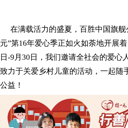
在满载活力的盛夏，百胜中国旗舰
元”第16年爱心季正如火如荼地开展着。
日-9月30日，我们邀请全社会的爱心
致力于关爱乡村儿童的活动，一起随
公益！