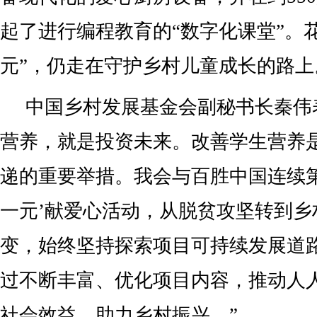
起了进行编程教育的“数字化课堂”。
元”，仍走在守护乡村儿童成长的路上
中国乡村发展基金会副秘书长秦伟
营养，就是投资未来。改善学生营养
递的重要举措。我会与百胜中国连续第
一元’献爱心活动，从脱贫攻坚转到乡
变，始终坚持探索项目可持续发展道
过不断丰富、优化项目内容，推动人
社会效益，助力乡村振兴。”