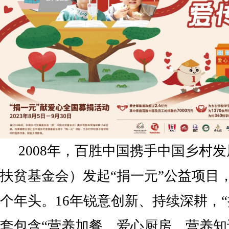
2008年，百胜中国携手中国乡村
扶贫基金会）发起“捐一元”公益项目，
个年头。16年锐意创新、持续深耕，“
套包含“营养加餐、爱心厨房、营养