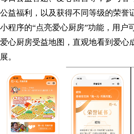
公益福利，以及获得不同等级的荣誉
小程序的“点亮爱心厨房”功能，用户
爱心厨房受益地图，直观地看到爱心
展。