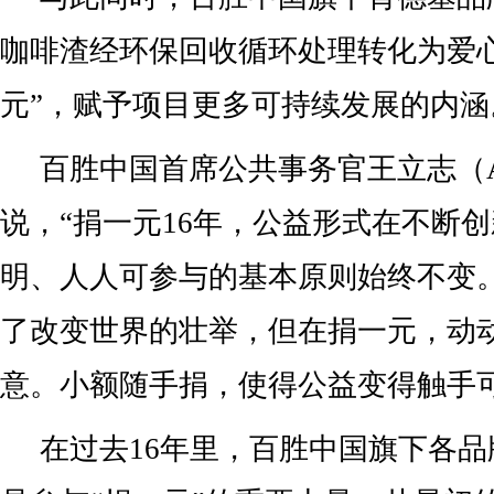
咖啡渣经环保回收循环处理转化为爱
元”，赋予项目更多可持续发展的内涵
百胜中国首席公共事务官王立志（Ali
说，“捐一元16年，公益形式在不断
明、人人可参与的基本原则始终不变
了改变世界的壮举，但在捐一元，动
意。小额随手捐，使得公益变得触手可
在过去16年里，百胜中国旗下各品