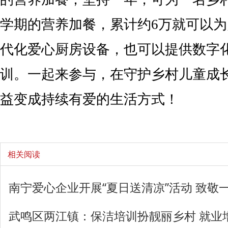
学期的营养加餐，累计约6万就可以
代化爱心厨房设备，也可以提供数字
训。一起来参与，在守护乡村儿童成
益变成持续有爱的生活方式！
相关阅读
南宁爱心企业开展“夏日送清凉”活动 致敬
武鸣区两江镇：保洁培训扮靓丽乡村 就业