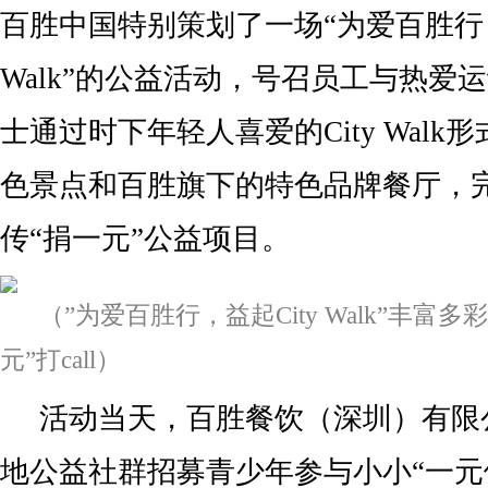
百胜中国特别策划了一场“为爱百胜行，
Walk”的公益活动，号召员工与热爱
士通过时下年轻人喜爱的City Wal
色景点和百胜旗下的特色品牌餐厅，
传“捐一元”公益项目。
（”为爱百胜行，益起City Walk”丰富
元”打call）
活动当天，百胜餐饮（深圳）有限
地公益社群招募青少年参与小小“一元