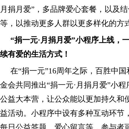
月捐月爱”，多品牌爱心套餐，以及
等，以推动更多人群以更多样化的方
“捐一元·月捐月爱”小程序上线，
续有爱的生活方式！
在“捐一元”16周年之际，百胜中
金会共同推出“捐一元·月捐月爱”小
公益大本营，让公众能以更加持久和
益活动。小程序中设有多种互动环节
每日公益答题、爱心留言等，参与者