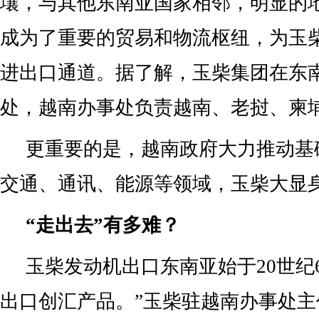
壤，与其他东南亚国家相邻，明显的
成为了重要的贸易和物流枢纽，为玉
进出口通道。据了解，玉柴集团在东
处，越南办事处负责越南、老挝、柬
更重要的是，越南政府大力推动基
交通、通讯、能源等领域，玉柴大显
“走出去”有多难？
玉柴发动机出口东南亚始于20世纪
出口创汇产品。”玉柴驻越南办事处