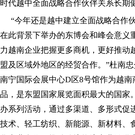
时代越中全面战略合作伙伴关系长期
“今年还是越中建立全面战略合作伙
在此背景下举办的东博会和峰会意义
力越南企业把握更多商机，更好推动
盟及区域外地区的经贸合作。”杜南
南宁国际会展中心D区8号馆作为越南
品，是东盟国家展览面积最大的国家
办系列活动，通过多渠道、多形式促
技术、轻工纺织、新能源、新材料、