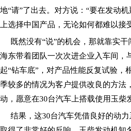
地“请”了出去。对方说：“要在发动
上选择中国产品，无论如何都难以接受
既然没有“说”的机会，那就靠实干
海东带着团队一次次进企业入车间，
起“钻车底”，对产品性能反复试验，
季较多的情况为客户提供改良的方法
动，愿意在30台汽车上搭载使用玉柴
结果，这30台汽车凭借良好的动
取得了非常好的反响，玉柴发动机知