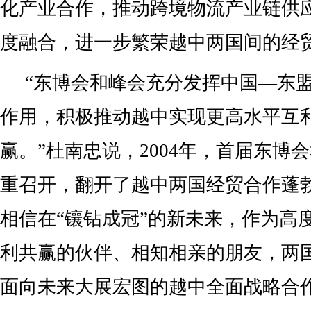
化产业合作，推动跨境物流产业链供
度融合，进一步繁荣越中两国间的经
“东博会和峰会充分发挥中国—东
作用，积极推动越中实现更高水平互
赢。”杜南忠说，2004年，首届东博
重召开，翻开了越中两国经贸合作蓬
相信在“镶钻成冠”的新未来，作为高
利共赢的伙伴、相知相亲的朋友，两
面向未来大展宏图的越中全面战略合