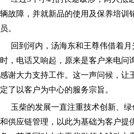
辆故障，并就新品的使用及保养培训
员。
回到河内，汤海东和王尊伟借着月
时，电话又响起，原来是客户来电问
感谢大力支持工作。这一声问候，让
定了以客户为中心的服务宗旨。
玉柴的发展一直注重技术创新、绿
和供应链管理，以此为基础为客户提