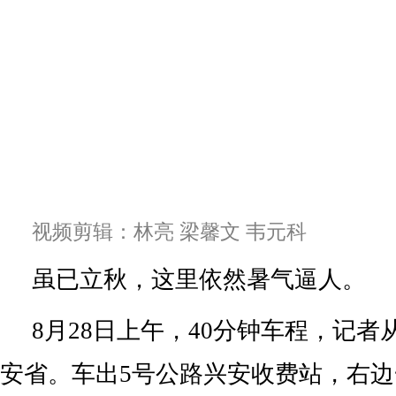
视频剪辑：林亮 梁馨文 韦元科
虽已立秋，这里依然暑气逼人。
8月28日上午，40分钟车程，记
安省。车出5号公路兴安收费站，右