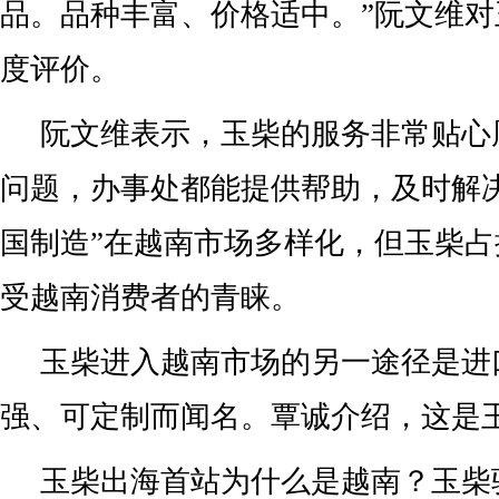
品。品种丰富、价格适中。”阮文维
度评价。
阮文维表示，玉柴的服务非常贴心
问题，办事处都能提供帮助，及时解
国制造”在越南市场多样化，但玉柴
受越南消费者的青睐。
玉柴进入越南市场的另一途径是进
强、可定制而闻名。覃诚介绍，这是
玉柴出海首站为什么是越南？玉柴