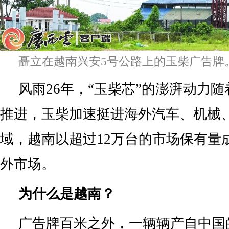
矗立在越南兴安5号公路上的玉柴广告牌
风雨26年，“玉柴芯”的澎湃动力随
推进，玉柴加速挺进海外汽车、机械
域，越南以超过12万台的市场保有量
外市场。
为什么是越南？
广告牌百米之外，一辆辆产自中国