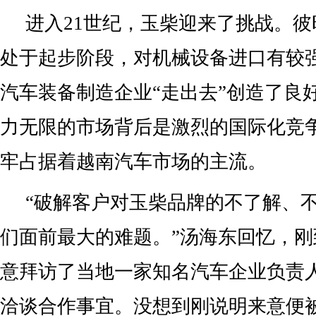
进入21世纪，玉柴迎来了挑战。
处于起步阶段，对机械设备进口有较
汽车装备制造企业“走出去”创造了良
力无限的市场背后是激烈的国际化竞
牢占据着越南汽车市场的主流。
“破解客户对玉柴品牌的不了解、
们面前最大的难题。”汤海东回忆，
意拜访了当地一家知名汽车企业负责
洽谈合作事宜。没想到刚说明来意便