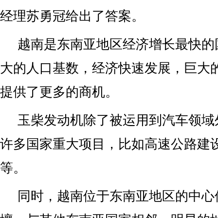
经理苏勇冠给出了答案。
越南是东南亚地区经济增长最快的
大的人口基数，经济快速发展，巨大
提供了更多的商机。
玉柴发动机除了被运用到汽车领域
许多国家重大项目，比如高速公路建
等。
同时，越南位于东南亚地区的中心