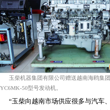
玉柴机器集团有限公司赠送越南海鸥集
YC6MK-50型号发动机。
“玉柴向越南市场供应很多与汽车