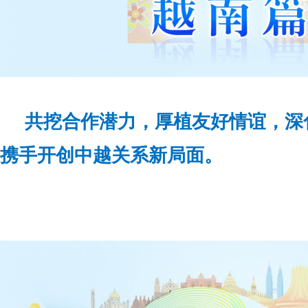
共挖合作潜力，厚植友好情谊，深
携手开创中越关系新局面。