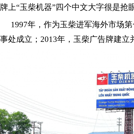
牌上“玉柴机器”四个中文大字很是抢
1997年，作为玉柴进军海外市场
事处成立；2013年，玉柴广告牌建立