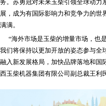
务。苏勇冠对未来玉柴引领全球动力
展，成为有国际影响力和竞争力的世
满满。
“海外市场是玉柴的增量市场，也
我们将保持以更加开放的姿态参与全
融入新发展格局，加快品牌落地和国
西玉柴机器集团有限公司副总裁王利