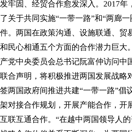
发牢固、经贸合作愈发深入。2017
了关于共同实施“一带一路”和“两廊一
件。两国在政策沟通、设施联通、贸
和民心相通五个方面的合作潜力巨大。
产党中央委员会总书记阮富仲访问中
联合声明，将积极推进两国发展战略
签两国政府间推进共建“一带一路”倡议
架对接合作规划，开展产能合作，开
互联互通合作。“在越中两国领导人