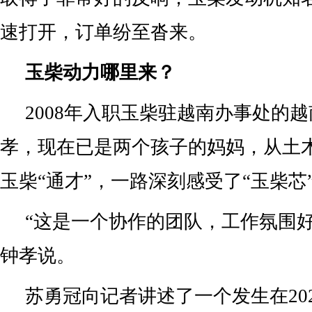
速打开，订单纷至沓来。
玉柴动力哪里来？
2008年入职玉柴驻越南办事处的
孝，现在已是两个孩子的妈妈，从土
玉柴“通才”，一路深刻感受了“玉柴芯
“这是一个协作的团队，工作氛围好
钟孝说。
苏勇冠向记者讲述了一个发生在20