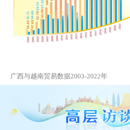
广西与越南贸易数据2003-2022年