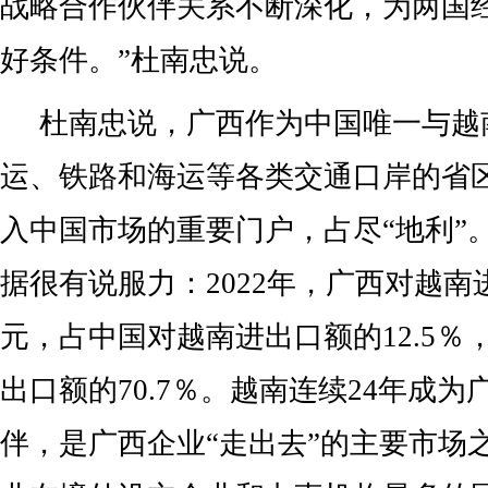
战略合作伙伴关系不断深化，为两国
好条件。”杜南忠说。
杜南忠说，广西作为中国唯一与越
运、铁路和海运等各类交通口岸的省
入中国市场的重要门户，占尽“地利”
据很有说服力：2022年，广西对越南进出
元，占中国对越南进出口额的12.5％
出口额的70.7％。越南连续24年成
伴，是广西企业“走出去”的主要市场