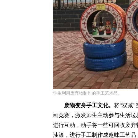
学生利用废弃物制作的手工艺术品。
废物变身手工文化。
将“双减
画竞赛，激发师生主动参与生活垃
进行互动，动手将一些可回收废弃
油漆，进行手工制作成趣味工艺品