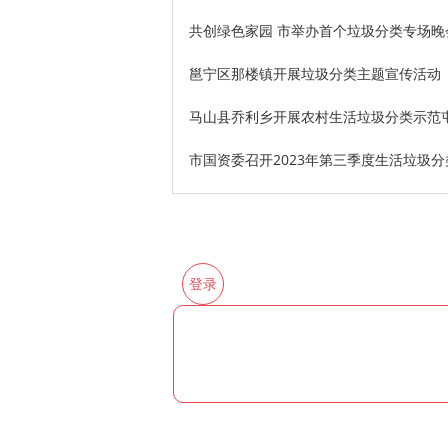
共创绿色家园 市举办首个垃圾分类专场晚
邕宁区那楼镇开展垃圾分类主题宣传活动
马山县乔利乡开展农村生活垃圾分类示范
市国资委召开2023年第三季度生活垃圾
登录