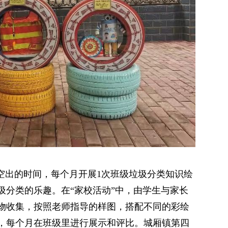
”空出的时间，每个月开展1次班级垃圾分类知识绘
圾分类的乐趣。在“家校活动”中，由学生与家长
物收集，按照老师指导的样图，搭配不同的彩绘
，每个月在班级里进行展示和评比。城厢镇第四