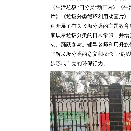
《生活垃圾“四分类”动画片》《
片》《垃圾分类循环利用动画片》
真开展了有关垃圾分类的主题教育
家展示垃圾分类的日常常识，并增
动、踊跃参与。辅导老师利用升旗
了解垃圾分类的意义和概念，传授
步形成自觉的环保行为。