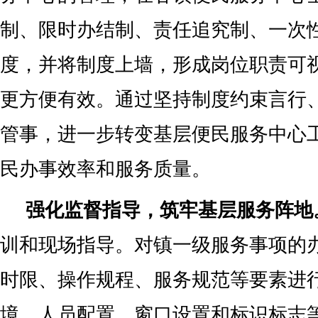
制、限时办结制、责任追究制、一次性
度，并将制度上墙，形成岗位职责可
更方便有效。通过坚持制度约束言行
管事，进一步转变基层便民服务中心
民办事效率和服务质量。
强化监督指导，筑牢基层服务阵地
训和现场指导。对镇一级服务事项的
时限、操作规程、服务规范等要素进
境、人员配置、窗口设置和标识标志