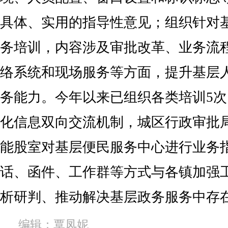
具体、实用的指导性意见；组织针对
务培训，内容涉及审批改革、业务流
络系统和现场服务等方面，提升基层
务能力。今年以来已组织各类培训5
化信息双向交流机制，城区行政审批
能股室对基层便民服务中心进行业务
话、函件、工作群等方式与各镇加强
析研判、推动解决基层政务服务中存
编辑：覃凤妮