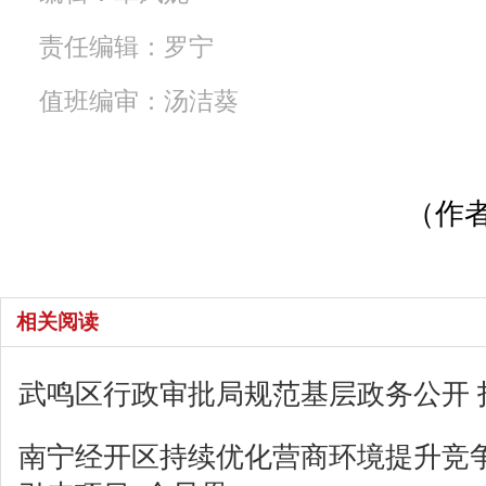
责任编辑：罗宁
值班编审：汤洁葵
（作者
相关阅读
武鸣区行政审批局规范基层政务公开 
南宁经开区持续优化营商环境提升竞争