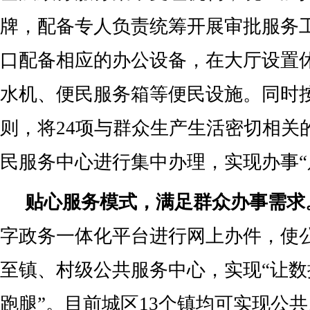
牌，配备专人负责统筹开展审批服务
口配备相应的办公设备，在大厅设置
水机、便民服务箱等便民设施。同时按
则，将24项与群众生产生活密切相关
民服务中心进行集中办理，实现办事“
贴心服务模式，满足群众办事需求
字政务一体化平台进行网上办件，使
至镇、村级公共服务中心，实现“让
跑腿”。目前城区13个镇均可实现公