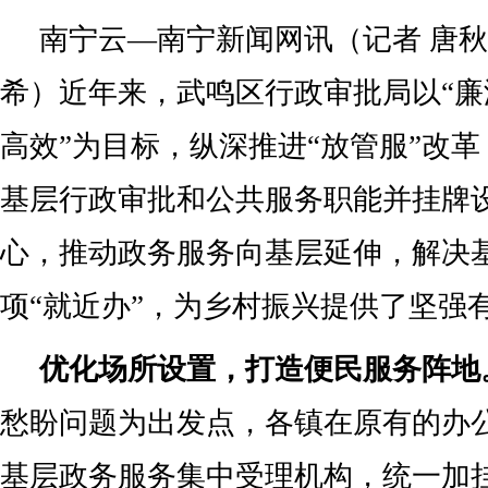
南宁云—南宁新闻网讯（记者 唐秋
希）近年来，武鸣区行政审批局以“
高效”为目标，纵深推进“放管服”改革
基层行政审批和公共服务职能并挂牌
心，推动政务服务向基层延伸，解决
项“就近办”，为乡村振兴提供了坚强
优化场所设置，打造便民服务阵地
愁盼问题为出发点，各镇在原有的办
基层政务服务集中受理机构，统一加