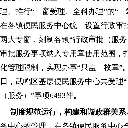
理。推行“一窗受理、全科办理”的“一
在各镇便民服务中心统一设置行政审
两大专窗，刻制各镇“行政审批（服务
审批服务事项纳入专用章使用范围，
化管理限制，实现办事“只盖一枚章”。
日，武鸣区基层便民服务中心共受理
（服务）”事项6493件。
制度规范运行，构建和谐政群关系
务中心的管理，在各镇便民服务中心