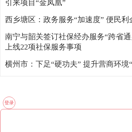
引来项目“金凤凰”
西乡塘区：政务服务“加速度” 便民利
南宁与韶关签订社保经办服务“跨省通
上线22项社保服务事项
横州市：下足“硬功夫” 提升营商环境
登录