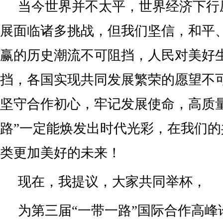
当今世界并不太平，世界经济下行
展面临诸多挑战，但我们坚信，和平
赢的历史潮流不可阻挡，人民对美好
挡，各国实现共同发展繁荣的愿望不
坚守合作初心，牢记发展使命，高质量
路”一定能焕发出时代光彩，在我们
类更加美好的未来！
现在，我提议，大家共同举杯，
为第三届“一带一路”国际合作高峰