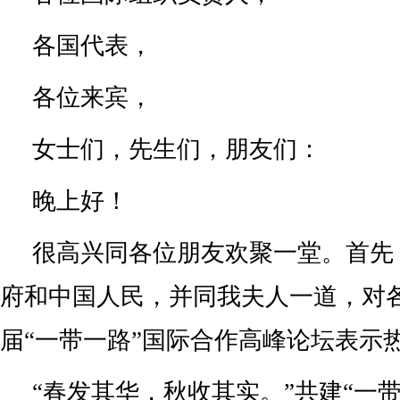
各国代表，
各位来宾，
女士们，先生们，朋友们：
晚上好！
很高兴同各位朋友欢聚一堂。首先
府和中国人民，并同我夫人一道，对
届“一带一路”国际合作高峰论坛表示
“春发其华，秋收其实。”共建“一带