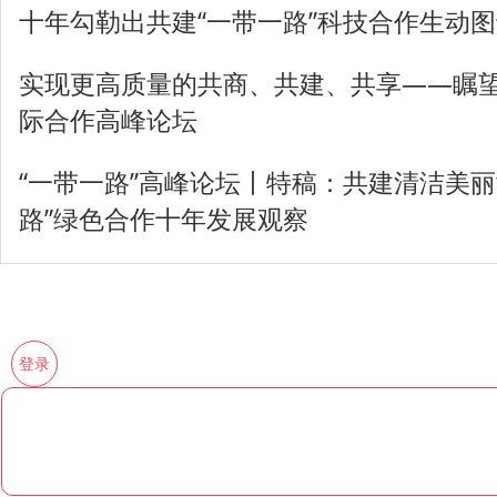
十年勾勒出共建“一带一路”科技合作生动
实现更高质量的共商、共建、共享——瞩望
际合作高峰论坛
“一带一路”高峰论坛丨特稿：共建清洁美丽
路”绿色合作十年发展观察
登录