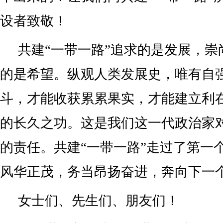
设者致敬！
共建“一带一路”追求的是发展，崇
的是希望。纵观人类发展史，唯有自
斗，才能收获累累果实，才能建立利
的长久之功。这是我们这一代政治家
的责任。共建“一带一路”走过了第一
风华正茂，务当昂扬奋进，奔向下一
女士们、先生们、朋友们！