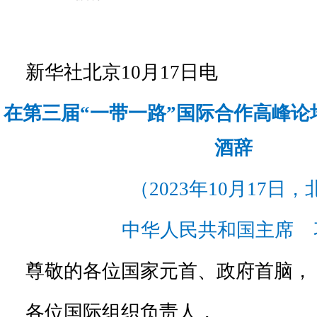
新华社北京10月17日电
在第三届“一带一路”国际合作高峰论
酒辞
（2023年10月17日
中华人民共和国主席 
尊敬的各位国家元首、政府首脑，
各位国际组织负责人，