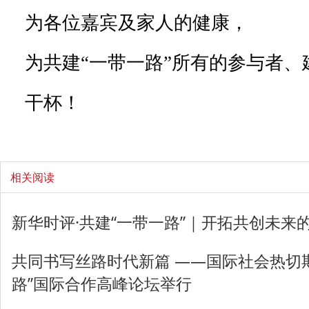
为各位嘉宾及家人的健康，
为共建“一带一路”所有的参与者、
干杯！
相关阅读
新华时评·共建“一带一路”｜开拓共创未来
共同书写丝路时代新篇 ——国际社会热切
路”国际合作高峰论坛举行