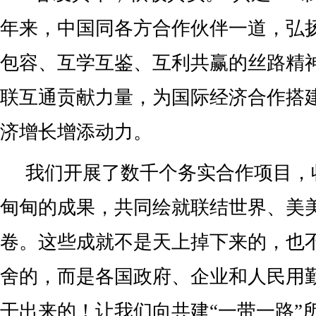
年来，中国同各方合作伙伴一道，弘
包容、互学互鉴、互利共赢的丝路精
联互通贡献力量，为国际经济合作搭
济增长增添动力。
我们开展了数千个务实合作项目，
甸甸的成果，共同绘就联结世界、美
卷。这些成就不是天上掉下来的，也
舍的，而是各国政府、企业和人民用
干出来的！让我们向共建“一带一路”