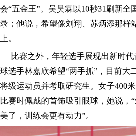
会“五金王”。吴昊霖以10秒31刷新
录；他说，希望像刘翔、苏炳添那样
上。
比赛之外，年轻选手展现出新时代
球选手林嘉欣希望“两手抓”，目前大
将级运动员并考取研究生。女子400
比赛时佩戴的首饰吸引眼球，她说，
美了，训练会更有动力”。