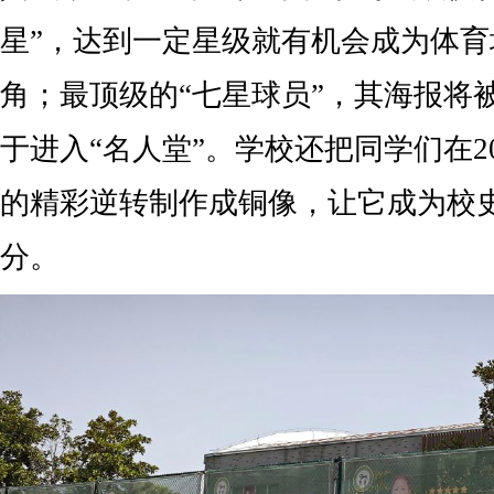
星”，达到一定星级就有机会成为体
角；最顶级的“七星球员”，其海报将
于进入“名人堂”。学校还把同学们在2
的精彩逆转制作成铜像，让它成为校
分。