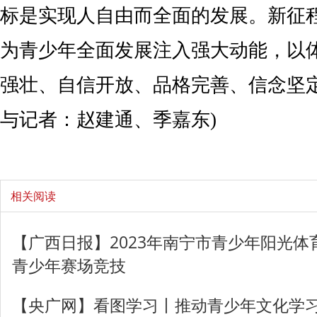
标是实现人自由而全面的发展。新征
为青少年全面发展注入强大动能，以
强壮、自信开放、品格完善、信念坚定
与记者：赵建通、季嘉东)
相关阅读
【广西日报】2023年南宁市青少年阳光体育
青少年赛场竞技
【央广网】看图学习丨推动青少年文化学