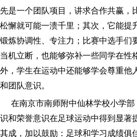
先是一个团队项目，讲求合作共赢，
松懈就可能一溃千里；其次，它能提
锻炼协调性、专注力；比赛中选手们
当机立断，也能够弥补一些同学在性
外，学生在运动中还能够学会尊重他
和团队意识。
在南京市南师附中仙林学校小学部
识和荣誉意识在足球运动中得到显著
其成，加以鼓励：足球和学习成绩俱