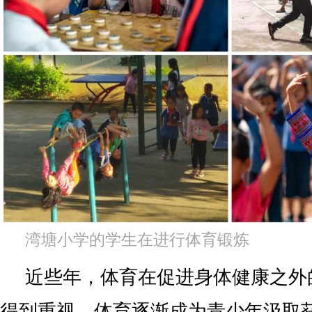
湾塘小学的学生在进行体育锻炼
近些年，体育在促进身体健康之外
得到重视，体育逐渐成为青少年汲取