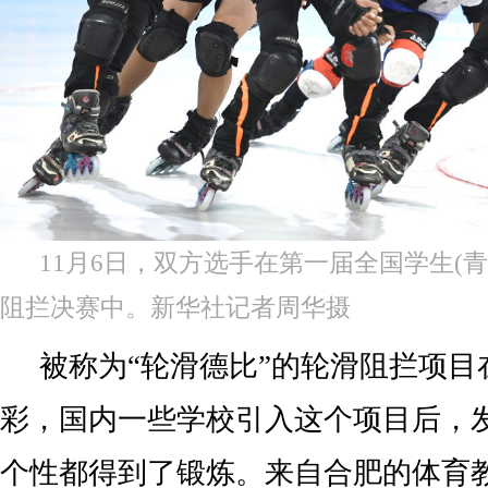
11月6日，双方选手在第一届全国学生(
阻拦决赛中。新华社记者周华摄
被称为“轮滑德比”的轮滑阻拦项目
彩，国内一些学校引入这个项目后，
个性都得到了锻炼。来自合肥的体育