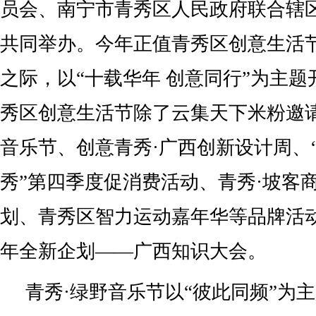
员会、南宁市青秀区人民政府联合辖
共同举办。今年正值青秀区创意生活
之际，以“十载华年 创意同行”为主
秀区创意生活节除了云集天下米粉邀请
音乐节、创意青秀·广西创新设计周、
秀”第四季度促消费活动、青秀·坡客
划、青秀区智力运动嘉年华等品牌活
年全新企划——广西知识大会。
青秀·绿野音乐节以“彼此同频”为