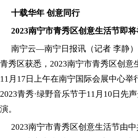
十载华年 创意同行
2023南宁市青秀区创意生活节即
南宁云—南宁日报讯（记者 李静）
青秀区获悉，2023南宁市青秀区创
11月17日上午在南宁国际会展中心
2023青秀·绿野音乐节于11月10日
演。
2023南宁市青秀区创意生活节由