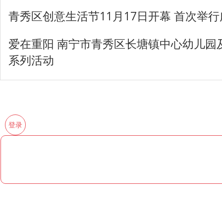
青秀区创意生活节11月17日开幕 首次举
爱在重阳 南宁市青秀区长塘镇中心幼儿园
系列活动
登录