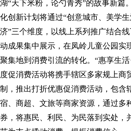
湖“天下米粉，论勺青秀”的故事新篇
化创新计划将通过“创意城市、美学
济”三个维度，以线上系列推广结合
动成果集中展示，在凤岭儿童公园实
聚集地到消费引流的转化。“惠享生活
度促消费活动将携手辖区多家规上商
制，推出打折优惠促消费活动，包含
宿、商超、文旅等商家资源，通过多
券，将惠民、利民、为民落到实处，