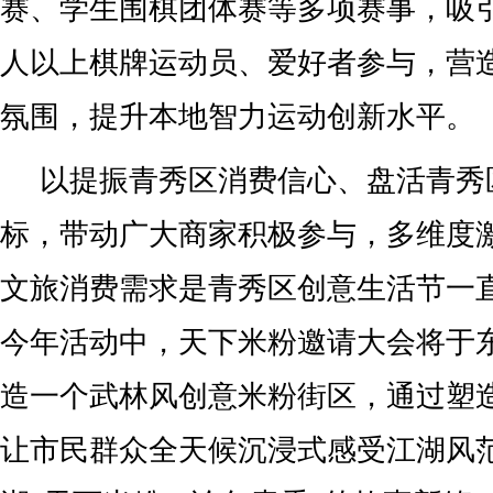
赛、学生围棋团体赛等多项赛事，吸
人以上棋牌运动员、爱好者参与，营
氛围，提升本地智力运动创新水平。
以提振青秀区消费信心、盘活青秀
标，带动广大商家积极参与，多维度
文旅消费需求是青秀区创意生活节一
今年活动中，天下米粉邀请大会将于
造一个武林风创意米粉街区，通过塑
让市民群众全天候沉浸式感受江湖风