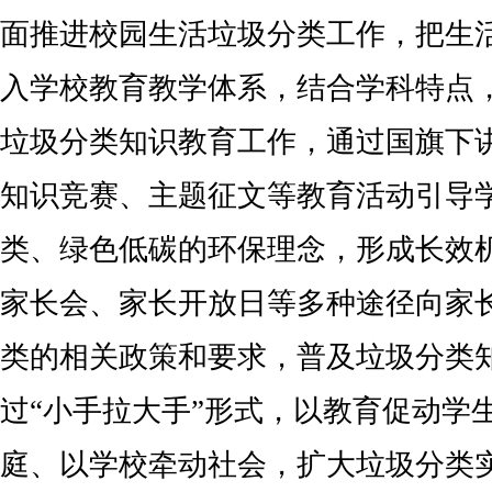
面推进校园生活垃圾分类工作，把生
入学校教育教学体系，结合学科特点
垃圾分类知识教育工作，通过国旗下
知识竞赛、主题征文等教育活动引导
类、绿色低碳的环保理念，形成长效
家长会、家长开放日等多种途径向家
类的相关政策和要求，普及垃圾分类
过“小手拉大手”形式，以教育促动学
庭、以学校牵动社会，扩大垃圾分类