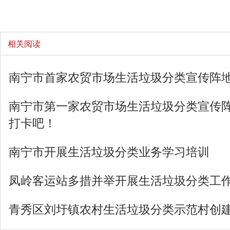
相关阅读
南宁市首家农贸市场生活垃圾分类宣传阵
南宁市第一家农贸市场生活垃圾分类宣传
打卡吧！
南宁市开展生活垃圾分类业务学习培训
凤岭客运站多措并举开展生活垃圾分类工
青秀区刘圩镇农村生活垃圾分类示范村创