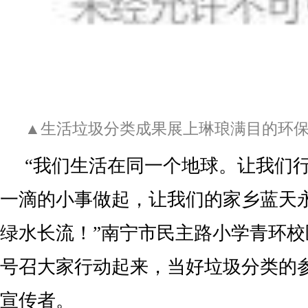
▲生活垃圾分类成果展上琳琅满目的环
“我们生活在同一个地球。让我们
一滴的小事做起，让我们的家乡蓝天
绿水长流！”南宁市民主路小学青环
号召大家行动起来，当好垃圾分类的
宣传者。