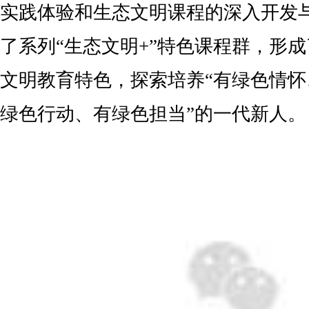
实践体验和生态文明课程的深入开发
了系列“生态文明+”特色课程群，形
文明教育特色，探索培养“有绿色情
绿色行动、有绿色担当”的一代新人。