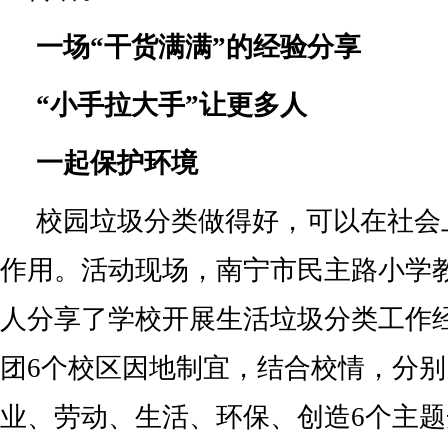
一场“干货满满”的经验分享
“小手拉大手”让更多人
一起保护环境
校园垃圾分类做得好，可以在社会
作用。活动现场，南宁市民主路小学
人分享了学校开展生活垃圾分类工作
团6个校区因地制宜，结合校情，分
业、劳动、生活、环保、创造6个主