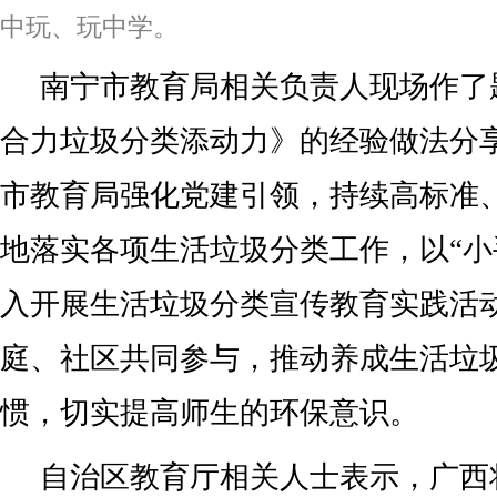
中玩、玩中学。
南宁市教育局相关负责人现场作了
合力垃圾分类添动力》的经验做法分
市教育局强化党建引领，持续高标准
地落实各项生活垃圾分类工作，以“小
入开展生活垃圾分类宣传教育实践活
庭、社区共同参与，推动养成生活垃
惯，切实提高师生的环保意识。
自治区教育厅相关人士表示，广西