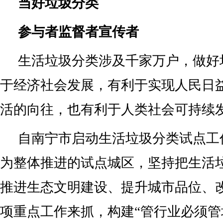
当好垃圾分类
参与者监督者宣传者
生活垃圾分类涉及千家万户，做好
于经济社会发展，有利于实现人民日
活的向往，也有利于人类社会可持续
自南宁市启动生活垃圾分类试点工
为整体推进的试点城区，坚持把生活
推进生态文明建设、提升城市品位、
项重点工作来抓，构建“管行业必须管