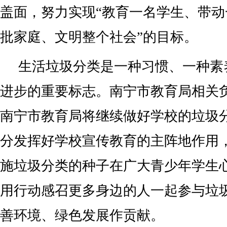
盖面，努力实现“教育一名学生、带
批家庭、文明整个社会”的目标。
生活垃圾分类是一种习惯、一种素
进步的重要标志。南宁市教育局相关
南宁市教育局将继续做好学校的垃圾
分发挥好学校宣传教育的主阵地作用
施垃圾分类的种子在广大青少年学生
用行动感召更多身边的人一起参与垃
善环境、绿色发展作贡献。