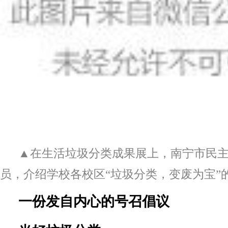
▲在生活垃圾分类成果展上，南宁市民
员，介绍学校各校区“垃圾分类，变废为宝”
一份发自内心的号召倡议