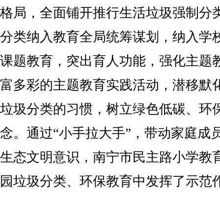
格局，全面铺开推行生活垃圾强制分
分类纳入教育全局统筹谋划，纳入学
课题教育，突出育人功能，强化主题
富多彩的主题教育实践活动，潜移默
垃圾分类的习惯，树立绿色低碳、环
念。通过“小手拉大手”，带动家庭成
生态文明意识，南宁市民主路小学教
园垃圾分类、环保教育中发挥了示范