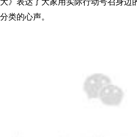
大》表达了大家用实际行动号召身边
分类的心声。