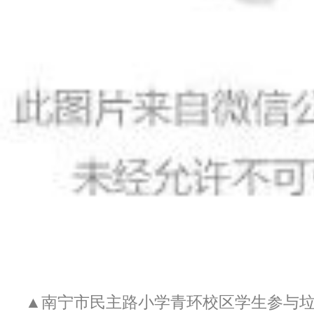
▲南宁市民主路小学青环校区学生参与