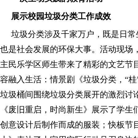
展示校园垃圾分类工作成效
垃圾分类涉及千家万户，既是日常
也是社会发展的环保大事。活动现场
主民乐学区师生带来了精彩的文艺节
容融入生活：情景剧《垃圾分类，“桂
垃圾桶间围绕垃圾分类展开的激烈讨
《废旧重启，时尚新生》展示了学生
创意设计后制作而成的服装；快板节