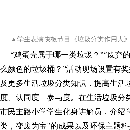
▲学生表演快板节目《垃圾分类作用大
“鸡蛋壳属于哪一类垃圾？”“废弃
么颜色的垃圾桶？”活动现场设置有
及更多生活垃圾分类知识，提高生活
度、认同度、参与度。在生活垃圾分
市民主路小学学生化身讲解员，介绍
类，变废为宝”的成果以及环保主题