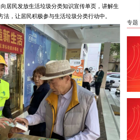
，向居民发放生活垃圾分类知识宣传单页，讲解生
方法，让居民积极参与生活垃圾分类行动中。
专题