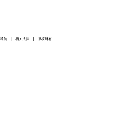
|
|
导航
相关法律
版权所有