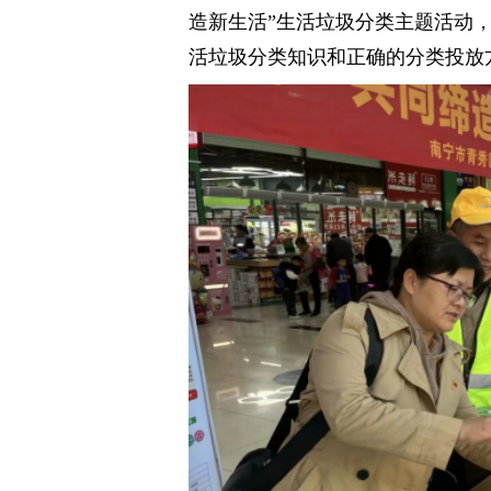
造新生活”生活垃圾分类主题活动
活垃圾分类知识和正确的分类投放