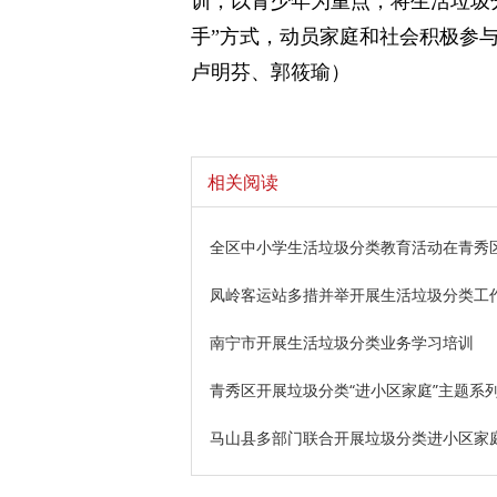
训，以青少年为重点，将生活垃圾
手”方式，动员家庭和社会积极参
卢明芬、郭筱瑜）
相关阅读
全区中小学生活垃圾分类教育活动在青秀
凤岭客运站多措并举开展生活垃圾分类工
南宁市开展生活垃圾分类业务学习培训
青秀区开展垃圾分类“进小区家庭”主题系
马山县多部门联合开展垃圾分类进小区家