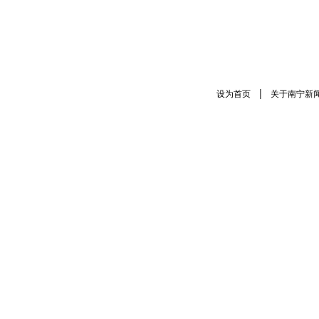
|
设为首页
关于南宁新