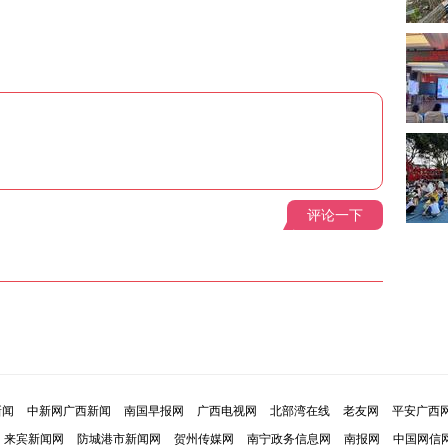
评论一下
新闻
中新网广西新闻
南国早报网
广西电视网
北部湾在线
老友网
平安广西
来宾新闻网
防城港市新闻网
贺州传媒网
南宁政务信息网
南报网
中国网信