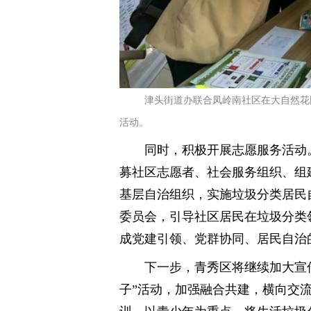
津头街道办联合凤岭南社区在大自然花
活动。
同时，积极开展志愿服务活动
募社区志愿者、社会服务组织、组
基层自治组织，实施垃圾分类居民
委员会，引导社区居民在垃圾分类
成党建引领、党群协同、居民自治
下一步，青秀区将继续加大宣
子”活动，加强融合共建，横向交