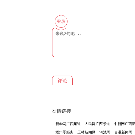
登录
评论
友情链接
新华网广西频道
人民网广西频道
中新网广西
梧州零距离
玉林新闻网
河池网
贵港新闻网